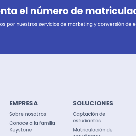
ta el número de matricula
s por nuestros servicios de marketing y conversión de e
EMPRESA
SOLUCIONES
Sobre nosotros
Captación de
estudiantes
Conoce a la familia
Keystone
Matriculación de