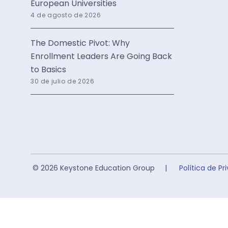
European Universities
4 de agosto de 2026
The Domestic Pivot: Why
Enrollment Leaders Are Going Back
to Basics
30 de julio de 2026
© 2026 Keystone Education Group |
Política de Pr