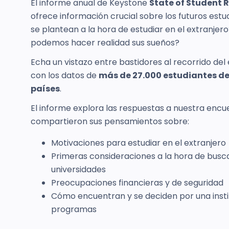
El informe anual de Keystone
State of Student 
ofrece información crucial sobre los futuros estu
se plantean a la hora de estudiar en el extranje
podemos hacer realidad sus sueños?
Echa un vistazo entre bastidores al recorrido del
con los datos de
más de 27.000 estudiantes de
países
.
El informe explora las respuestas a nuestra encu
compartieron sus pensamientos sobre:
Motivaciones para estudiar en el extranjero
Primeras consideraciones a la hora de busc
universidades
Preocupaciones financieras y de seguridad
Cómo encuentran y se deciden por una insti
programas