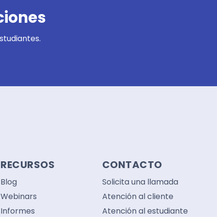
ciones
studiantes.
RECURSOS
CONTACTO
Blog
Solicita una llamada
Webinars
Atención al cliente
Informes
Atención al estudiante