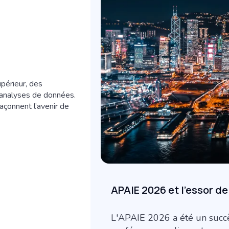
périeur, des
 analyses de données.
açonnent l’avenir de
APAIE 2026 et l'essor de
L'APAIE 2026 a été un succès