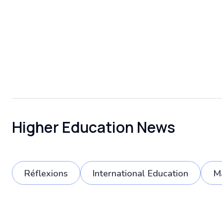
Higher Education News
Réflexions
International Education
Ma