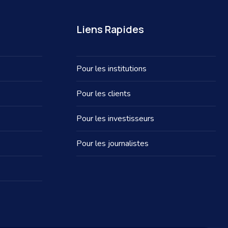
Liens Rapides
Pour les institutions
Pour les clients
Pour les investisseurs
Pour les journalistes