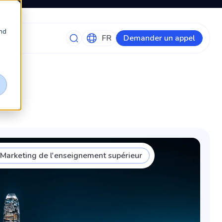
nd
Demander un appel
Marketing de l'enseignement supérieur