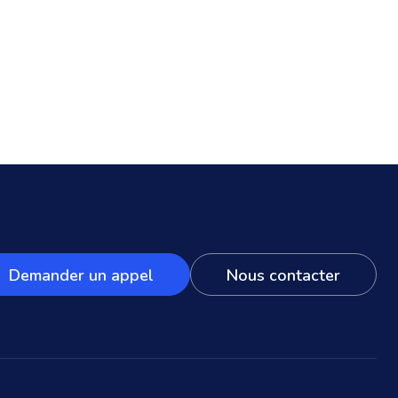
Demander un appel
Nous contacter