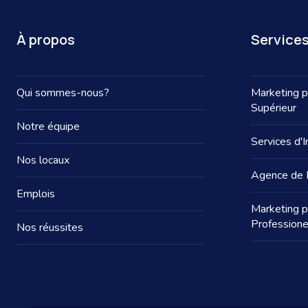
À propos
Service
Qui sommes-nous?
Marketing p
Supérieur
Notre équipe
Services d'I
Nos locaux
Agence de 
Emplois
Marketing p
Professione
Nos réussites