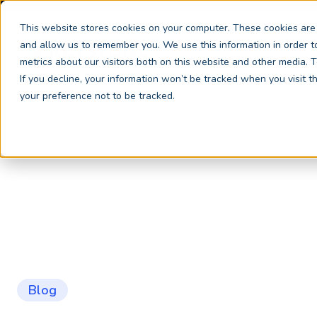
This website stores cookies on your computer. These cookies are 
and allow us to remember you. We use this information in order 
Servi
metrics about our visitors both on this website and other media.
If you decline, your information won’t be tracked when you visit 
your preference not to be tracked.
Blog