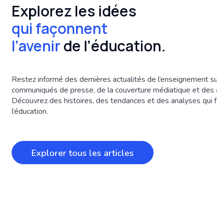
Explorez les idées
qui façonnent
l’avenir
de l’éducation.
Restez informé des dernières actualités de l’enseignement su
communiqués de presse, de la couverture médiatique et des
Découvrez des histoires, des tendances et des analyses qui f
l’éducation.
Explorer tous les articles