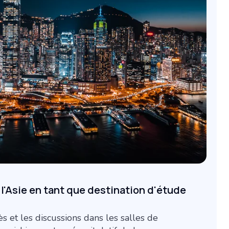
 l'Asie en tant que destination d'étude
 et les discussions dans les salles de