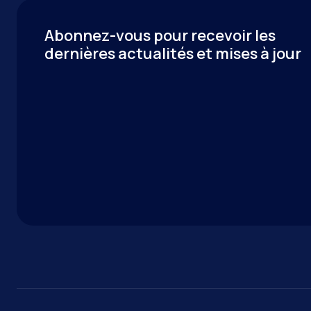
Abonnez-vous pour recevoir les
dernières actualités et mises à jour