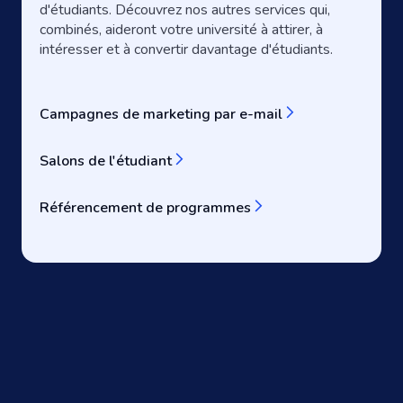
d'étudiants. Découvrez nos autres services qui,
combinés, aideront votre université à attirer, à
intéresser et à convertir davantage d'étudiants.
Campagnes de marketing par e-mail
Salons de l'étudiant
Référencement de programmes