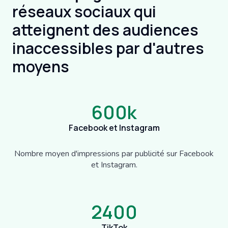
réseaux sociaux qui
atteignent des audiences
inaccessibles par d'autres
moyens
600
k
Facebook et Instagram
Nombre moyen d'impressions par publicité sur Facebook
et Instagram.
2400
TikTok