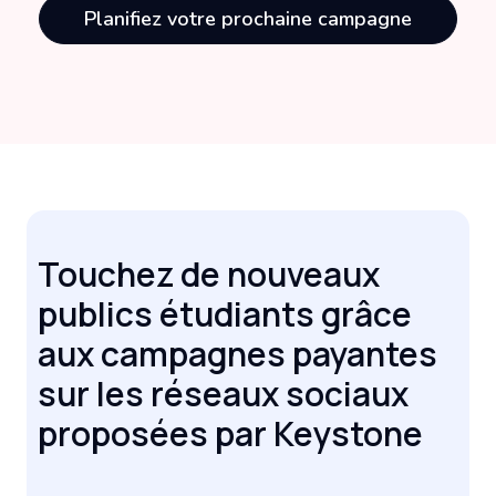
Planifiez votre prochaine campagne
Touchez de nouveaux
publics étudiants grâce
aux campagnes payantes
sur les réseaux sociaux
proposées par Keystone