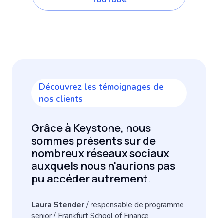
Découvrez les témoignages de
nos clients
Grâce à Keystone, nous
sommes présents sur de
nombreux réseaux sociaux
auxquels nous n'aurions pas
pu accéder autrement.
Laura Stender
/ responsable de programme
senior / Frankfurt School of Finance