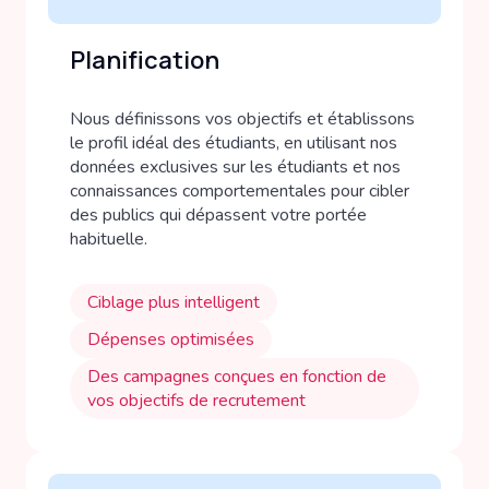
Planification
Nous définissons vos objectifs et établissons
le profil idéal des étudiants, en utilisant nos
données exclusives sur les étudiants et nos
connaissances comportementales pour cibler
des publics qui dépassent votre portée
habituelle.
Ciblage plus intelligent
Dépenses optimisées
Des campagnes conçues en fonction de
vos objectifs de recrutement