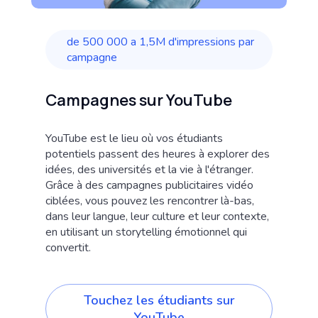
de 500 000 a 1,5M d'impressions par
campagne
Campagnes sur YouTube
YouTube est le lieu où vos étudiants
potentiels passent des heures à explorer des
idées, des universités et la vie à l'étranger.
Grâce à des campagnes publicitaires vidéo
ciblées, vous pouvez les rencontrer là-bas,
dans leur langue, leur culture et leur contexte,
en utilisant un storytelling émotionnel qui
convertit.
Touchez les étudiants sur
YouTube