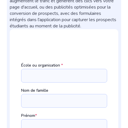
augmentent le trafic et génèrent des clics vers votre
page d'accueil, ou des publicités optimisées pour la
conversion de prospects, avec des formulaires
intégrés dans l'application pour capturer les prospects
étudiants au moment de la publicité.
École ou organisation
*
Nom de famille
Prénom
*