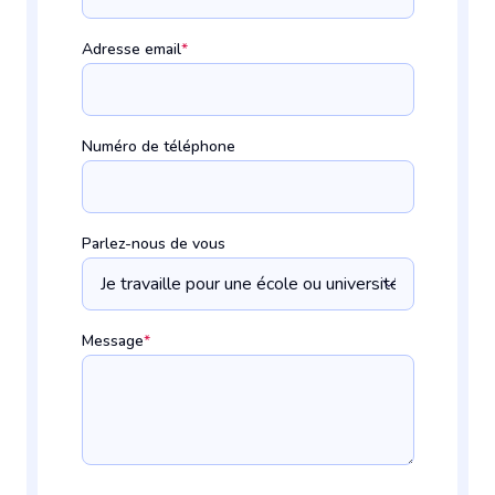
Adresse email
*
Numéro de téléphone
Parlez-nous de vous
Message
*