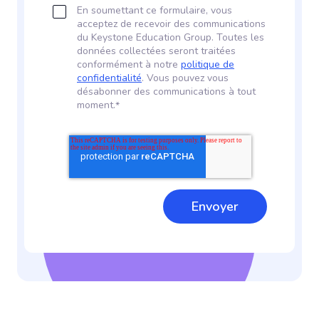
En soumettant ce formulaire, vous
acceptez de recevoir des communications
du Keystone Education Group. Toutes les
données collectées seront traitées
conformément à notre
politique de
confidentialité
. Vous pouvez vous
désabonner des communications à tout
moment.
*