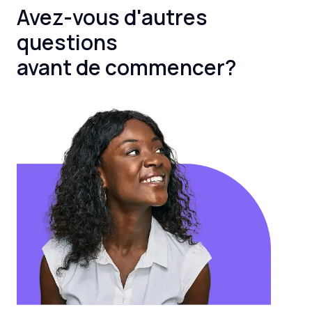
Avez-vous d'autres
questions
avant de commencer?