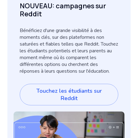
NOUVEAU: campagnes sur
Reddit
Bénéficiez d'une grande visibilité à des
moments clés, sur des plateformes non
saturées et fiables telles que Reddit. Touchez
les étudiants potentiels et leurs parents au
moment même où ils comparent les
différentes options ou cherchent des
réponses à leurs questions sur l'éducation.
Touchez les étudiants sur
Reddit