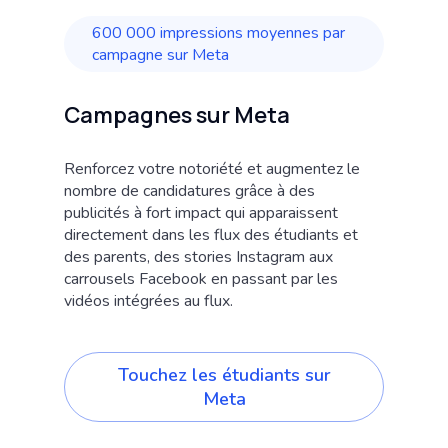
600 000 impressions moyennes par
campagne sur Meta
Campagnes sur Meta
Renforcez votre notoriété et augmentez le
nombre de candidatures grâce à des
publicités à fort impact qui apparaissent
directement dans les flux des étudiants et
des parents, des stories Instagram aux
carrousels Facebook en passant par les
vidéos intégrées au flux.
Touchez les étudiants sur
Meta