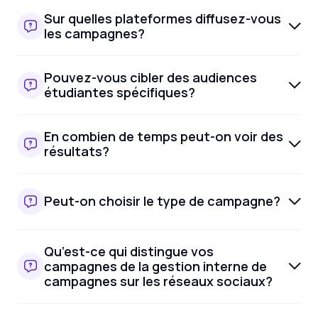
Sur quelles plateformes diffusez-vous
les campagnes?
Pouvez-vous cibler des audiences
étudiantes spécifiques?
En combien de temps peut-on voir des
résultats?
Peut-on choisir le type de campagne?
Qu’est-ce qui distingue vos
campagnes de la gestion interne de
campagnes sur les réseaux sociaux?