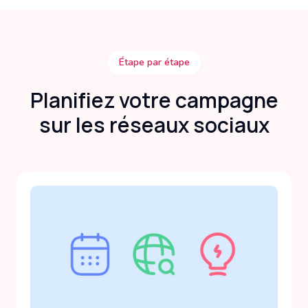
Étape par étape
Planifiez votre campagne
sur les réseaux sociaux