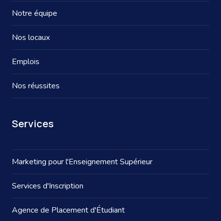
Notre équipe
Nos locaux
Emplois
Nos réussites
Services
Marketing pour l'Enseignement Supérieur
Services d'Inscription
Agence de Placement d'Étudiant