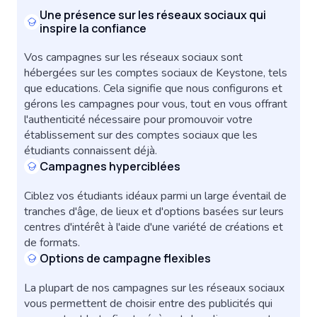
Une présence sur les réseaux sociaux qui
inspire la confiance
Vos campagnes sur les réseaux sociaux sont
hébergées sur les comptes sociaux de Keystone, tels
que educations. Cela signifie que nous configurons et
gérons les campagnes pour vous, tout en vous offrant
l'authenticité nécessaire pour promouvoir votre
établissement sur des comptes sociaux que les
étudiants connaissent déjà.
Campagnes hyperciblées
Ciblez vos étudiants idéaux parmi un large éventail de
tranches d'âge, de lieux et d'options basées sur leurs
centres d'intérêt à l'aide d'une variété de créations et
de formats.
Options de campagne flexibles
La plupart de nos campagnes sur les réseaux sociaux
vous permettent de choisir entre des publicités qui