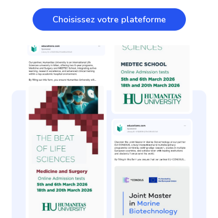
Choisissez votre plateforme