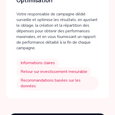
Optimisation
Votre responsable de campagne dédié
surveille et optimise les résultats, en ajustant
le ciblage, la création et la répartition des
dépenses pour obtenir des performances
maximales, et en vous fournissant un rapport
de performance détaillé à la fin de chaque
campagne.
Informations claires
Retour sur investissement mesurable
Recommandations basées sur les
données