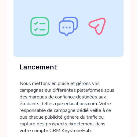
Lancement
Nous mettons en place et gérons vos
campagnes sur différentes plateformes sous
des marques de confiance destinées aux
étudiants, telles que educations.com. Votre
responsable de campagne dédié veille à ce
que chaque publicité génère du trafic ou
capture des prospects directement dans
votre compte CRM KeystoneHub.