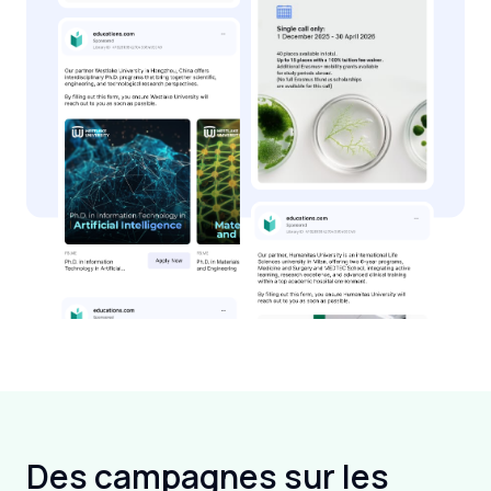
Des campagnes sur les