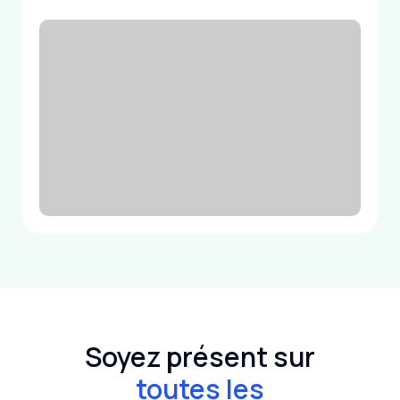
Soyez présent sur
toutes les