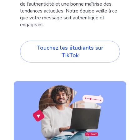
de l'authenticité et une bonne maîtrise des
tendances actuelles. Notre équipe veille à ce
que votre message soit authentique et
engageant.
Touchez les étudiants sur
TikTok