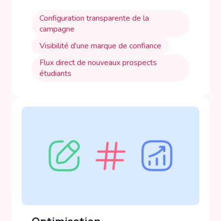
Configuration transparente de la
campagne
Visibilité d'une marque de confiance
Flux direct de nouveaux prospects
étudiants