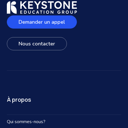
Demander un appel
Nous contacter
À propos
Qui sommes-nous?