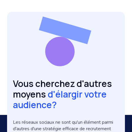
Vous cherchez d'autres
moyens
d'élargir votre
audience?
Les réseaux sociaux ne sont qu'un élément parmi
d'autres d'une stratégie efficace de recrutement