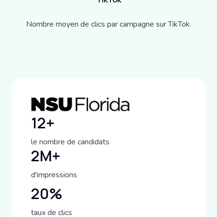
Nombre moyen de clics par campagne sur TikTok.
12+
le nombre de candidats
2M+
d'impressions
20%
taux de clics