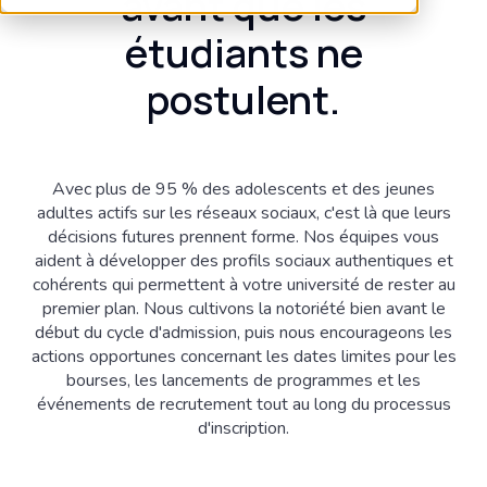
avant que les
étudiants ne
postulent.
Avec plus de 95 % des adolescents et des jeunes
adultes actifs sur les réseaux sociaux, c'est là que leurs
décisions futures prennent forme. Nos équipes vous
aident à développer des profils sociaux authentiques et
cohérents qui permettent à votre université de rester au
premier plan. Nous cultivons la notoriété bien avant le
début du cycle d'admission, puis nous encourageons les
actions opportunes concernant les dates limites pour les
bourses, les lancements de programmes et les
événements de recrutement tout au long du processus
d'inscription.