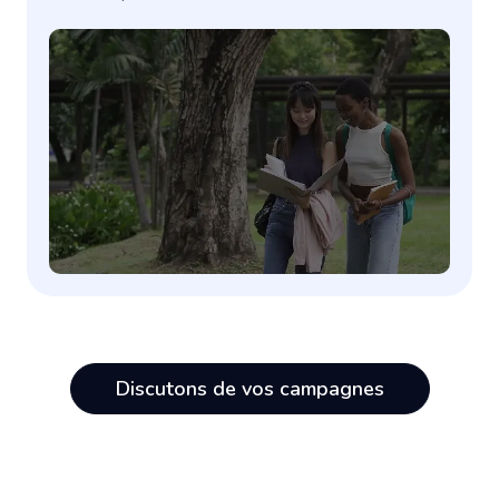
Discutons de vos campagnes