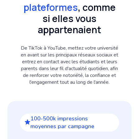
plateformes
, comme
si elles vous
appartenaient
De TikTok à YouTube, mettez votre université
en avant sur les principaux réseaux sociaux et
entrez en contact avec les étudiants et leurs
parents dans leur fil d'actualité quotidien, afin
de renforcer votre notoriété, la confiance et
l'engagement tout au long de l'année.
100-500k impressions
moyennes par campagne