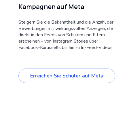
Kampagnen auf Meta
Steigern Sie die Bekanntheit und die Anzahl der
Bewerbungen mit wirkungsvollen Anzeigen, die
direkt in den Feeds von Schülern und Eltern
erscheinen – von Instagram Stories über
Facebook-Karussells bis hin zu In-Feed-Videos.
Erreichen Sie Schüler auf Meta