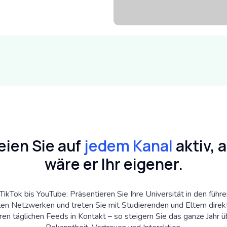
eien Sie auf
jedem Kanal
aktiv, a
wäre er Ihr eigener.
TikTok bis YouTube: Präsentieren Sie Ihre Universität in den führ
len Netzwerken und treten Sie mit Studierenden und Eltern direk
ren täglichen Feeds in Kontakt – so steigern Sie das ganze Jahr ü