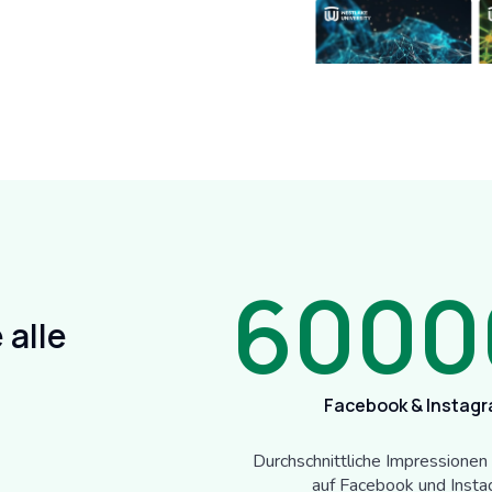
6000
 alle
Facebook & Instag
Durchschnittliche Impressionen
auf Facebook und Inst