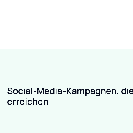
Social-Media-Kampagnen, die
erreichen