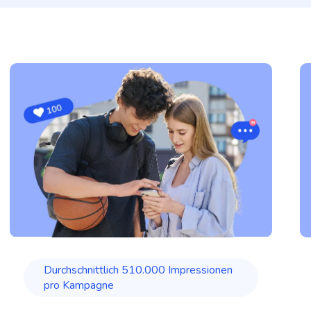
Durchschnittlich 510.000 Impressionen
pro Kampagne