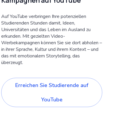
Kampagnen auf YouTube
Auf YouTube verbringen Ihre potenziellen
Studierenden Stunden damit, Ideen,
Universitäten und das Leben im Ausland zu
erkunden. Mit gezielten Video-
Werbekampagnen können Sie sie dort abholen –
in ihrer Sprache, Kultur und ihrem Kontext – und
das mit emotionalem Storytelling, das
überzeugt.
Erreichen Sie Studierende auf
YouTube