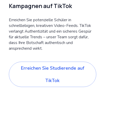
Kampagnen auf TikTok
Erreichen Sie potenzielle Schüler in
schnelllebigen, kreativen Video-Feeds. TikTok
verlangt Authentizität und ein sicheres Gespür
für aktuelle Trends – unser Team sorgt dafür,
dass Ihre Botschaft authentisch und
ansprechend wirkt.
Erreichen Sie Studierende auf
TikTok