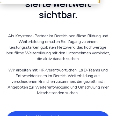
sierte weltweit
sichtbar.
Als Keystone-Partner im Bereich berufliche Bildung und
Weiterbildung erhalten Sie Zugang zu einem
leistungsstarken globalen Netzwerk, das hochwertige
berufliche Weiterbildung mit den Unternehmen verbindet,
die aktiv danach suchen.
Wir arbeiten mit HR-Verantwortlichen, L&D-Teams und
Entscheider:innen im Bereich Weiterbildung aus
verschiedenen Branchen zusammen, die gezielt nach
Angeboten zur Weiterentwicklung und Umschulung ihrer
Mitarbeitenden suchen.