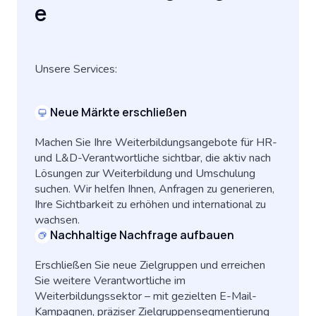
e
Unsere Services:
Neue Märkte erschließen
Machen Sie Ihre Weiterbildungsangebote für HR-
und L&D-Verantwortliche sichtbar, die aktiv nach
Lösungen zur Weiterbildung und Umschulung
suchen. Wir helfen Ihnen, Anfragen zu generieren,
Ihre Sichtbarkeit zu erhöhen und international zu
wachsen.
Nachhaltige Nachfrage aufbauen
Erschließen Sie neue Zielgruppen und erreichen
Sie weitere Verantwortliche im
Weiterbildungssektor – mit gezielten E-Mail-
Kampagnen, präziser Zielgruppensegmentierung