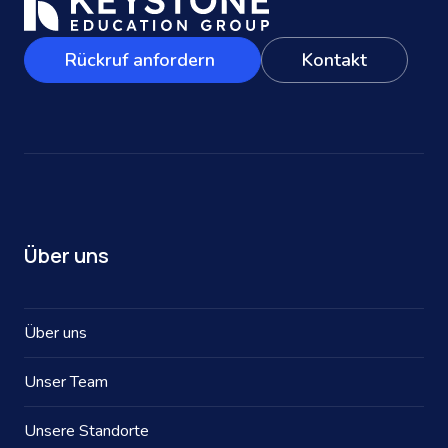
Rückruf anfordern
Kontakt
Über uns
Über uns
Unser Team
Unsere Standorte