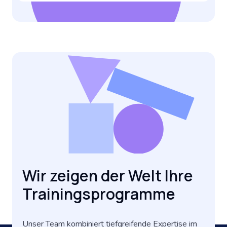
Wir zeigen der Welt Ihre
Trainingsprogramme
Unser Team kombiniert tiefgreifende Expertise im