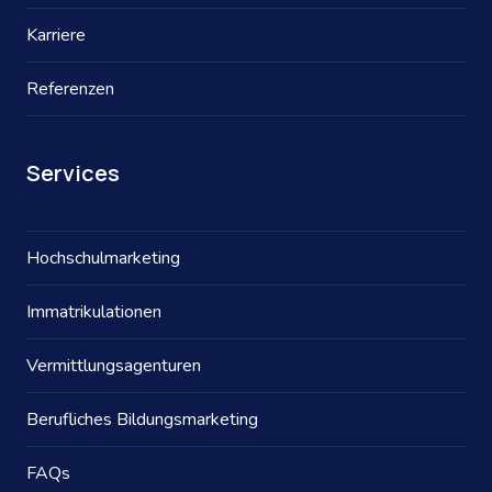
Karriere
Referenzen
Services
Hochschulmarketing
Immatrikulationen
Vermittlungsagenturen
Berufliches Bildungsmarketing
FAQs