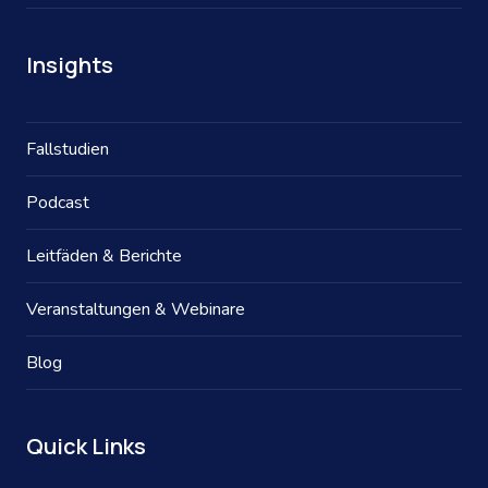
Insights
Fallstudien
Podcast
Leitfäden & Berichte
Veranstaltungen & Webinare
Blog
Quick Links