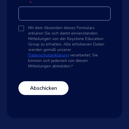
E-Mail
*
Mit dem Absenden dieses Formulars
erklären Sie sich damit einverstanden,
Mitteilungen von der Keystone Education
Group zu erhalten. Alle erhobenen Daten
werden gemäß unserer
Datenschutzerklärung
verarbeitet. Sie
können sich jederzeit von diesen
Mitteilungen abmelden.
*