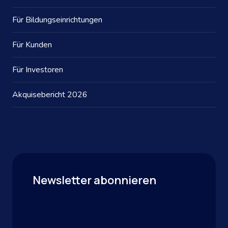
Für Bildungseinrichtungen
Für Kunden
Für Investoren
Akquisebericht 2026
Newsletter abonnieren