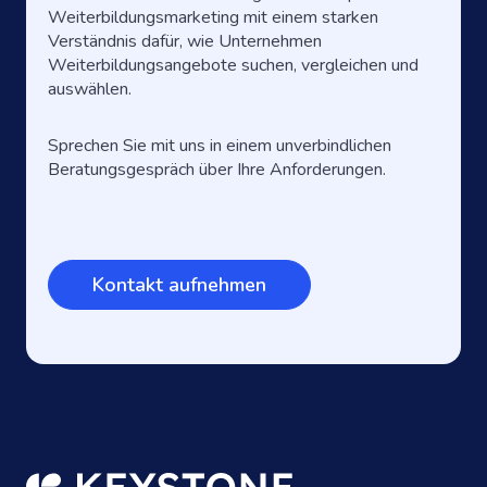
Weiterbildungsmarketing mit einem starken
Verständnis dafür, wie Unternehmen
Weiterbildungsangebote suchen, vergleichen und
auswählen.
Sprechen Sie mit uns in einem unverbindlichen
Beratungsgespräch über Ihre Anforderungen.
Kontakt aufnehmen