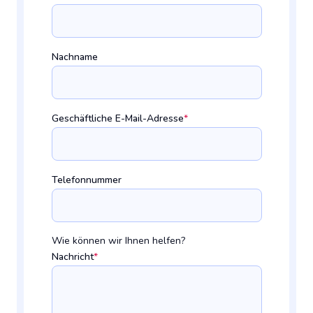
Nachname
Geschäftliche E-Mail-Adresse
*
Telefonnummer
Wie können wir Ihnen helfen?
Nachricht
*