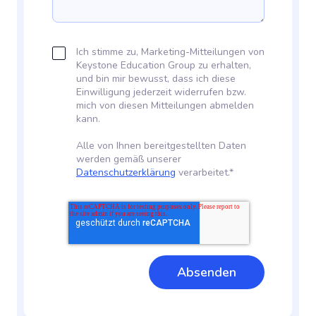
Ich stimme zu, Marketing-Mitteilungen von
Keystone Education Group zu erhalten,
und bin mir bewusst, dass ich diese
Einwilligung jederzeit widerrufen bzw.
mich von diesen Mitteilungen abmelden
kann.
Alle von Ihnen bereitgestellten Daten
werden gemäß unserer
Datenschutzerklärung
verarbeitet.*