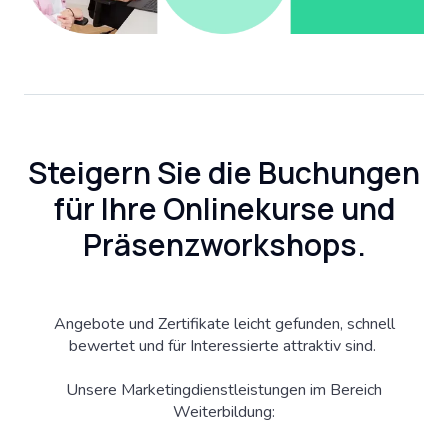
Steigern Sie die Buchungen
für Ihre Onlinekurse und
Präsenzworkshops.
Angebote und Zertifikate leicht gefunden, schnell
bewertet und für Interessierte attraktiv sind.
Unsere Marketingdienstleistungen im Bereich
Weiterbildung: