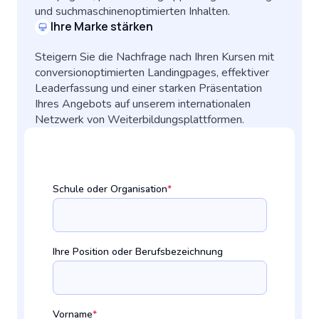
und suchmaschinenoptimierten Inhalten.
Ihre Marke stärken
Steigern Sie die Nachfrage nach Ihren Kursen mit
conversionoptimierten Landingpages, effektiver
Leaderfassung und einer starken Präsentation
Ihres Angebots auf unserem internationalen
Netzwerk von Weiterbildungsplattformen.
Schule oder Organisation
*
Ihre Position oder Berufsbezeichnung
Vorname
*