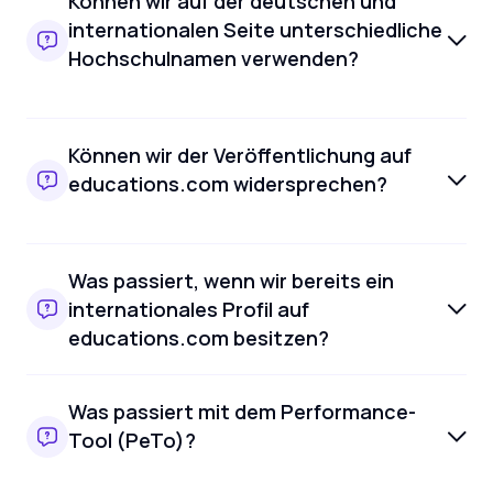
Können wir auf der deutschen und
internationalen Seite unterschiedliche
Hochschulnamen verwenden?
Können wir der Veröffentlichung auf
educations.com widersprechen?
Was passiert, wenn wir bereits ein
internationales Profil auf
educations.com besitzen?
Was passiert mit dem Performance-
Tool (PeTo)?