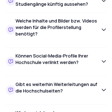
Studiengänge künftig aussehen?
Welche Inhalte und Bilder bzw. Videos
werden für die Profilerstellung
benötigt?
Können Social-Media-Profile Ihrer
Hochschule verlinkt werden?
Gibt es weiterhin Weiterleitungen auf
die Hochschulseiten?