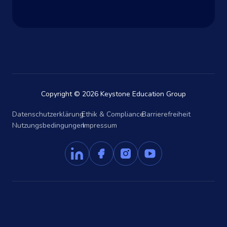
Copyright © 2026 Keystone Education Group
Datenschutzerklärung
Ethik & Compliance
Barrierefreiheit
Nutzungsbedingungen
Impressum