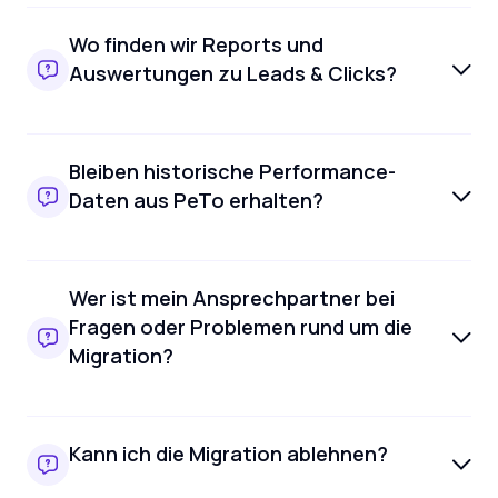
Wo finden wir Reports und
Auswertungen zu Leads & Clicks?
Bleiben historische Performance-
Daten aus PeTo erhalten?
Wer ist mein Ansprechpartner bei
Fragen oder Problemen rund um die
Migration?
Kann ich die Migration ablehnen?