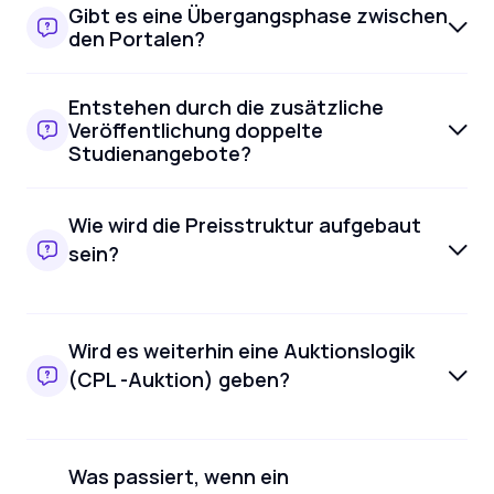
Gibt es eine Übergangsphase zwischen
den Portalen?
Entstehen durch die zusätzliche
Veröffentlichung doppelte
Studienangebote?
Wie wird die Preisstruktur aufgebaut
sein?
Wird es weiterhin eine Auktionslogik
(CPL -Auktion) geben?
Was passiert, wenn ein