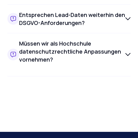
Entsprechen Lead-Daten weiterhin den
DSGVO-Anforderungen?
Müssen wir als Hochschule
datenschutzrechtliche Anpassungen
vornehmen?