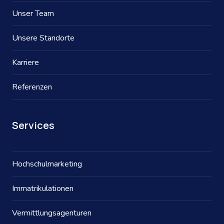
Unser Team
Unsere Standorte
Karriere
Referenzen
Services
Hochschulmarketing
Immatrikulationen
Vermittlungsagenturen