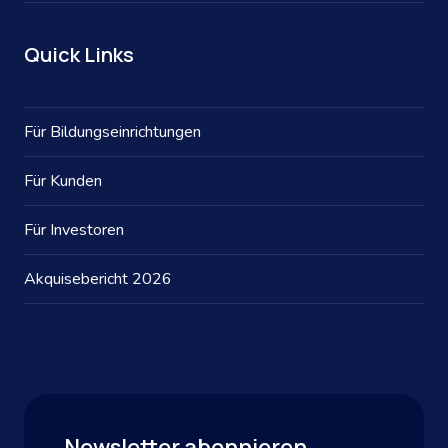
Quick Links
Für Bildungseinrichtungen
Für Kunden
Für Investoren
Akquisebericht 2026
Newsletter abonnieren