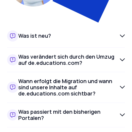
Was ist neu?
Was verändert sich durch den Umzug
auf de.educations.com?
Wann erfolgt die Migration und wann
sind unsere Inhalte auf
de.educations.com sichtbar?
Was passiert mit den bisherigen
Portalen?