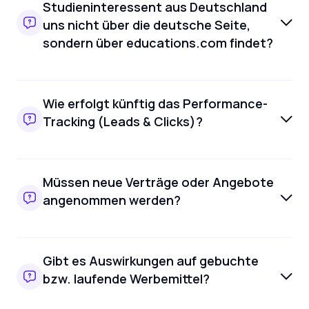
Studieninteressent aus Deutschland
uns nicht über die deutsche Seite,
sondern über educations.com findet?
Wie erfolgt künftig das Performance-
Tracking (Leads & Clicks)?
Müssen neue Verträge oder Angebote
angenommen werden?
Gibt es Auswirkungen auf gebuchte
bzw. laufende Werbemittel?