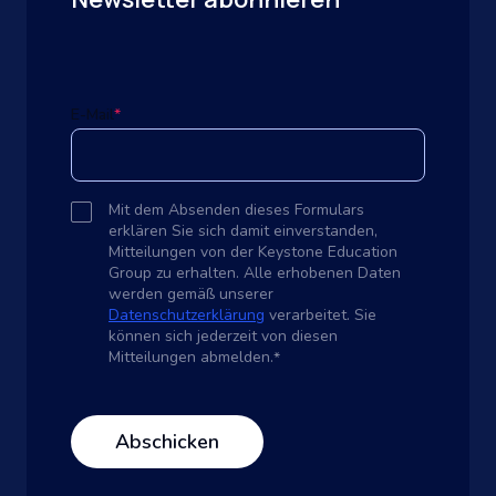
E-Mail
*
Mit dem Absenden dieses Formulars
erklären Sie sich damit einverstanden,
Mitteilungen von der Keystone Education
Group zu erhalten. Alle erhobenen Daten
werden gemäß unserer
Datenschutzerklärung
verarbeitet. Sie
können sich jederzeit von diesen
Mitteilungen abmelden.
*