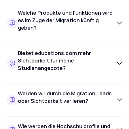
Welche Produkte und Funktionen wird
es im Zuge der Migration künftig
geben?
Bietet educations.com mehr
Sichtbarkeit für meine
Studienangebote?
Werden wir durch die Migration Leads
oder Sichtbarkeit verlieren?
Wie werden die Hochschulprofile und