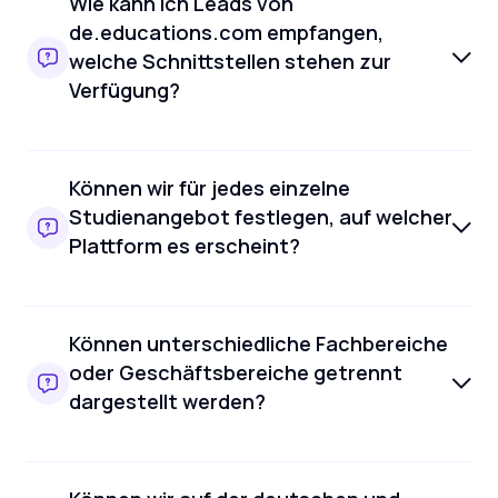
Wie kann ich Leads von
de.educations.com empfangen,
welche Schnittstellen stehen zur
Verfügung?
Können wir für jedes einzelne
Studienangebot festlegen, auf welcher
Plattform es erscheint?
Können unterschiedliche Fachbereiche
oder Geschäftsbereiche getrennt
dargestellt werden?