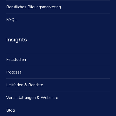
Berufliches Bildungsmarketing
FAQs
Insights
Fallstudien
Podcast
Leitfäden & Berichte
Veranstaltungen & Webinare
Blog