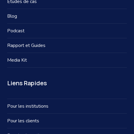
Études de cas
Blog
Podcast
Rapport et Guides
Media Kit
Liens Rapides
Pour les institutions
Pour les clients