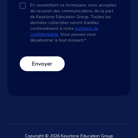
En soumettant ce formulaire, vous acceptez
de recevoir des communications de la part
de Keystone Education Group. Toutes les
données collectées seront traitées
conformément à notre
politique de
confidentialité
. Vous pouvez vous
désabonner à tout moment.
*
Copyright © 2026 Keystone Education Group