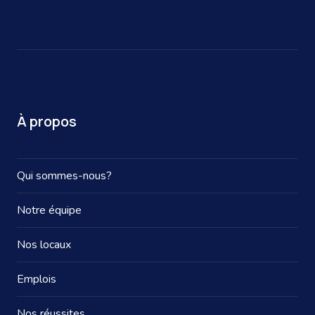
À propos
Qui sommes-nous?
Notre équipe
Nos locaux
Emplois
Nos réussites