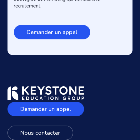
recrutement.
Demander un appel
Demander un appel
Nous contacter