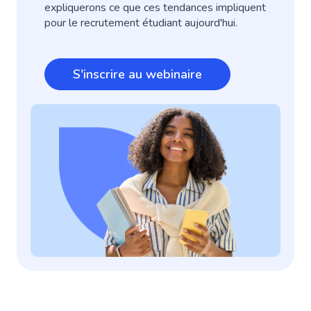
expliquerons ce que ces tendances impliquent
pour le recrutement étudiant aujourd'hui.
S'inscrire au webinaire