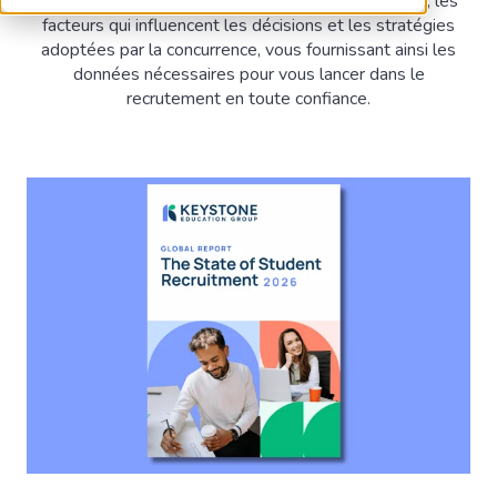
2026» met en évidence les marchés en croissance, les
facteurs qui influencent les décisions et les stratégies
adoptées par la concurrence, vous fournissant ainsi les
données nécessaires pour vous lancer dans le
recrutement en toute confiance.