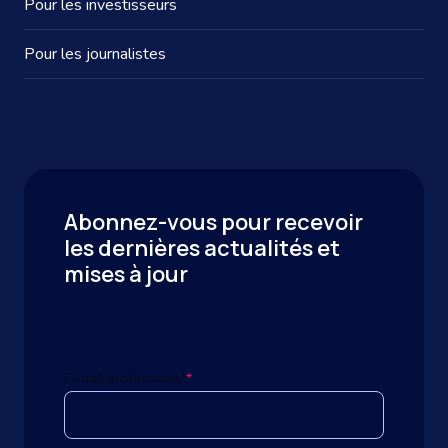
Pour les investisseurs
Pour les journalistes
Abonnez-vous pour recevoir
les dernières actualités et
mises à jour
E-mail professionel
*