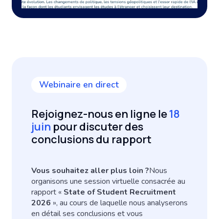
Webinaire en direct
Rejoignez-nous en ligne le
18
juin
pour discuter des
conclusions du rapport
Vous souhaitez aller plus loin ?
Nous
organisons une session virtuelle consacrée au
rapport «
State of Student Recruitment
2026
», au cours de laquelle nous analyserons
en détail ses conclusions et vous