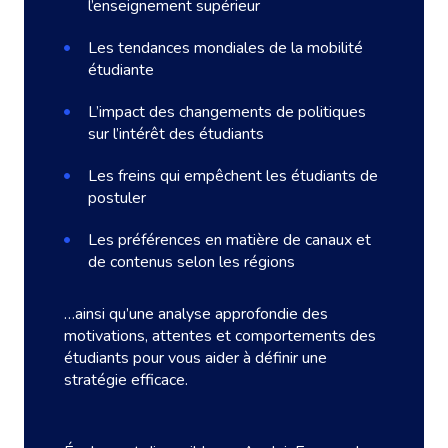
l’enseignement supérieur
Les tendances mondiales de la mobilité
étudiante
L’impact des changements de politiques
sur l’intérêt des étudiants
Les freins qui empêchent les étudiants de
postuler
Les préférences en matière de canaux et
de contenus selon les régions
…ainsi qu’une analyse approfondie des
motivations, attentes et comportements des
étudiants pour vous aider à définir une
stratégie efficace.