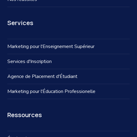
Services
Marketing pour l'Enseignement Supérieur
Services d'Inscription
Agence de Placement d'Étudiant
Marketing pour l'Éducation Professionelle
Ressources