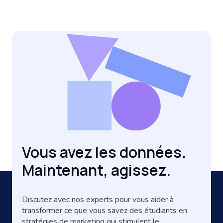
Vous avez les données.
Maintenant, agissez.
Discutez avec nos experts pour vous aider à
transformer ce que vous savez des étudiants en
stratégies de marketing qui stimulent le