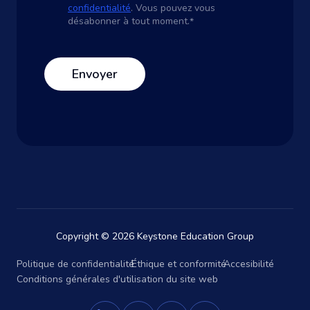
confidentialité
. Vous pouvez vous
désabonner à tout moment.
*
Copyright © 2026 Keystone Education Group
Politique de confidentialité
Éthique et conformité
Accesibilité
Conditions générales d'utilisation du site web