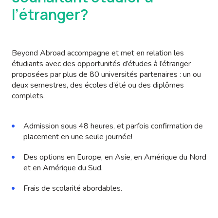
l’étranger?
Beyond Abroad accompagne et met en relation les
étudiants avec des opportunités d’études à l’étranger
proposées par plus de 80 universités partenaires : un ou
deux semestres, des écoles d’été ou des diplômes
complets.
Admission sous 48 heures, et parfois confirmation de
placement en une seule journée!
Des options en Europe, en Asie, en Amérique du Nord
et en Amérique du Sud.
Frais de scolarité abordables.