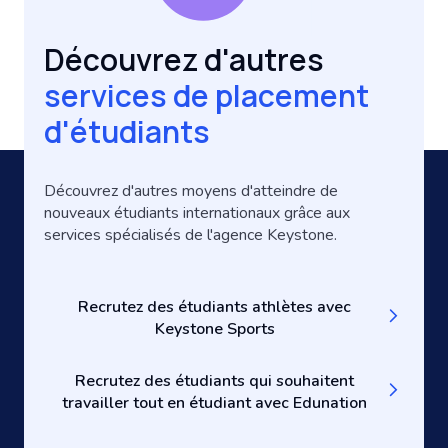
Découvrez d'autres
services de placement
d'étudiants
Découvrez d'autres moyens d'atteindre de
nouveaux étudiants internationaux grâce aux
services spécialisés de l'agence Keystone.
Recrutez des étudiants athlètes avec
Keystone Sports
Recrutez des étudiants qui souhaitent
travailler tout en étudiant avec Edunation