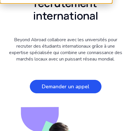
recrutement
international
Beyond Abroad collabore avec les universités pour
recruter des étudiants internationaux grâce à une
expertise spécialisée qui combine une connaissance des
marchés locaux avec un puissant réseau mondial.
Demander un appel