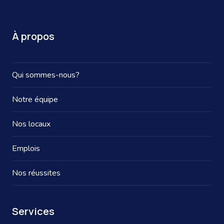
À propos
Qui sommes-nous?
Notre équipe
Nos locaux
Emplois
Nos réussites
Services