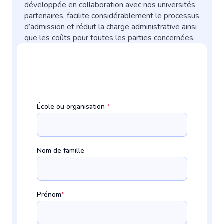
développée en collaboration avec nos universités
partenaires, facilite considérablement le processus
d’admission et réduit la charge administrative ainsi
que les coûts pour toutes les parties concernées.
École ou organisation
*
Nom de famille
Prénom
*