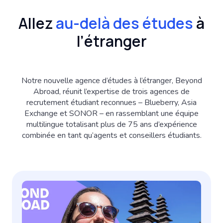
Allez
au-delà des études
à
l’étranger
Notre nouvelle agence d’études à l’étranger, Beyond
Abroad, réunit l’expertise de trois agences de
recrutement étudiant reconnues – Blueberry, Asia
Exchange et SONOR – en rassemblant une équipe
multilingue totalisant plus de 75 ans d’expérience
combinée en tant qu’agents et conseillers étudiants.