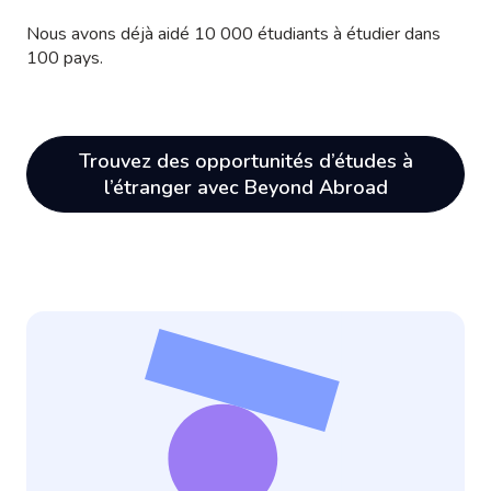
Nous avons déjà aidé 10 000 étudiants à étudier dans
100 pays.
Trouvez des opportunités d’études à
l’étranger avec Beyond Abroad