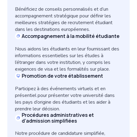
Bénéficiez de conseils personnalisés et d’un
accompagnement stratégique pour définir les
meilleures stratégies de recrutement étudiant
dans les destinations européennes.
Accompagnement à la mobilité étudiante
Nous aidons les étudiants en leur fournissant des
informations essentielles sur les études à
l’étranger dans votre institution, y compris les
exigences de visa et les formalités sur place.
Promotion de votre établissement
Participez à des événements virtuels et en
présentiel pour présenter votre université dans
les pays d’origine des étudiants et les aider à
prendre leur décision.
Procédures administratives et
d’admission simplifiées
Notre procédure de candidature simplifiée,