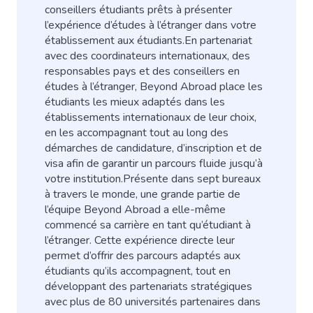
conseillers étudiants prêts à présenter
l’expérience d’études à l’étranger dans votre
établissement aux étudiants.
En partenariat
avec des coordinateurs internationaux, des
responsables pays et des conseillers en
études à l’étranger, Beyond Abroad place les
étudiants les mieux adaptés dans les
établissements internationaux de leur choix,
en les accompagnant tout au long des
démarches de candidature, d’inscription et de
visa afin de garantir un parcours fluide jusqu’à
votre institution.
Présente dans sept bureaux
à travers le monde, une grande partie de
l’équipe Beyond Abroad a elle-même
commencé sa carrière en tant qu’étudiant à
l’étranger. Cette expérience directe leur
permet d’offrir des parcours adaptés aux
étudiants qu’ils accompagnent, tout en
développant des partenariats stratégiques
avec plus de 80 universités partenaires dans