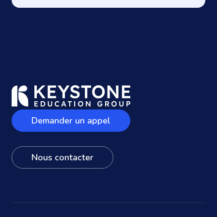
Demander un appel
Nous contacter