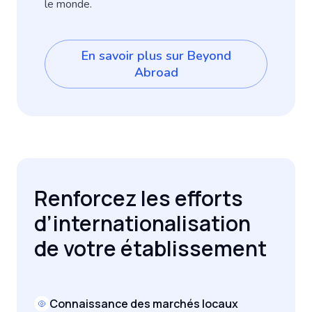
le monde.
En savoir plus sur Beyond
Abroad
Renforcez les efforts
d’internationalisation
de votre établissement
Connaissance des marchés locaux