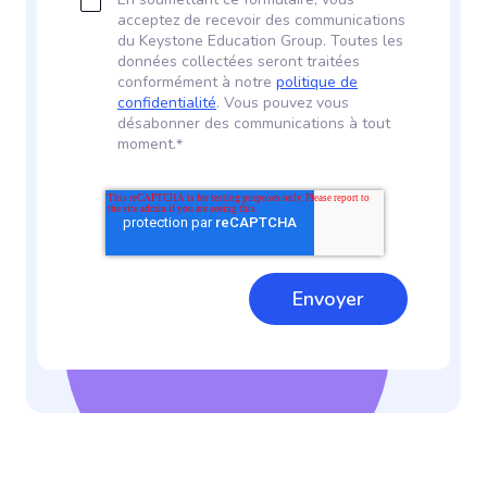
acceptez de recevoir des communications
du Keystone Education Group. Toutes les
données collectées seront traitées
conformément à notre
politique de
confidentialité
. Vous pouvez vous
désabonner des communications à tout
moment.
*