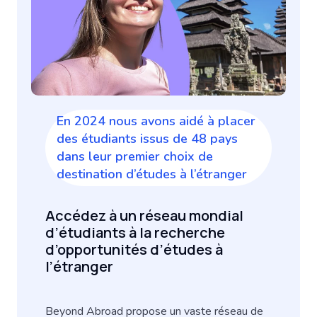
En 2024 nous avons aidé à placer
des étudiants issus de 48 pays
dans leur premier choix de
destination d’études à l’étranger
Accédez à un réseau mondial
d’étudiants à la recherche
d’opportunités d’études à
l’étranger
Beyond Abroad propose un vaste réseau de