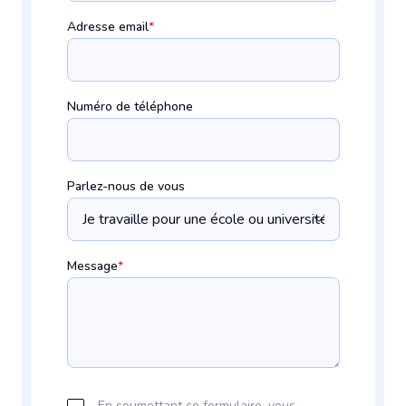
Adresse email
*
Numéro de téléphone
Parlez-nous de vous
Message
*
En soumettant ce formulaire, vous