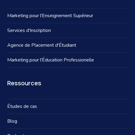
Marketing pour l'Enseignement Supérieur
Services d'Inscription
Agence de Placement d'Étudiant
Marketing pour l'Éducation Professionelle
Ressources
Études de cas
Blog