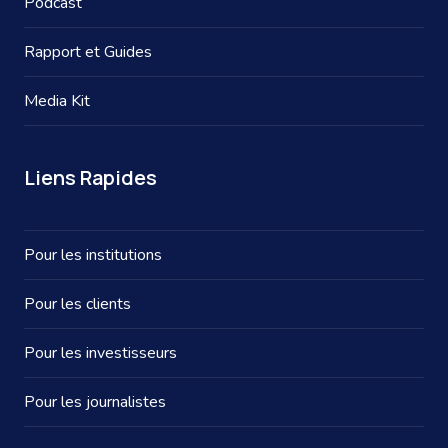
Podcast
Rapport et Guides
Media Kit
Liens Rapides
Pour les institutions
Pour les clients
Pour les investisseurs
Pour les journalistes