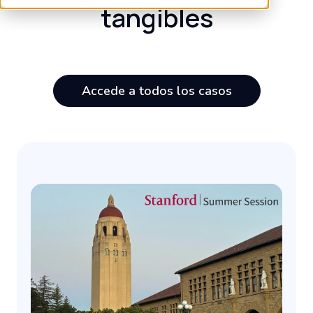
tangibles
Accede a todos los casos