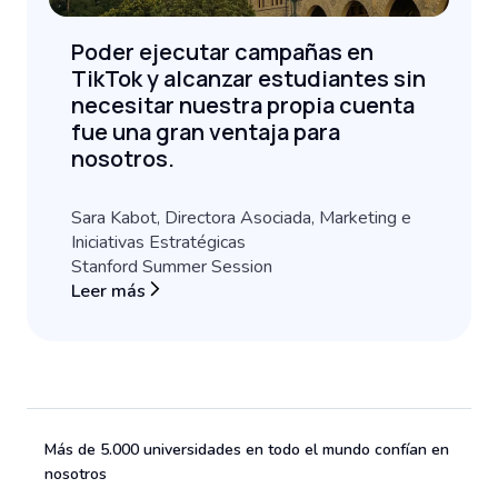
Poder ejecutar campañas en
TikTok y alcanzar estudiantes sin
necesitar nuestra propia cuenta
fue una gran ventaja para
nosotros.
Sara Kabot, Directora Asociada, Marketing e
Iniciativas Estratégicas
Stanford Summer Session
Leer más
Más de 5.000 universidades en todo el mundo confían en
nosotros