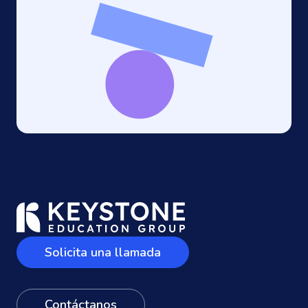
Solicita una llamada
Contáctanos