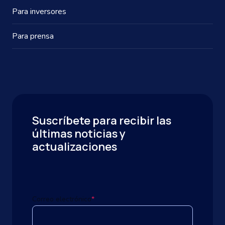
Para inversores
Para prensa
Suscríbete para recibir las
últimas noticias y
actualizaciones
Correo electrónico
*