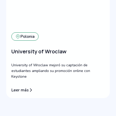
Polonia
University of Wroclaw
University of Wroclaw mejoró su captación de
estudiantes ampliando su promoción online con
Keystone
Leer más