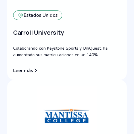
Estados Unidos
Carroll University
Colaborando con Keystone Sports y UniQuest, ha
aumentado sus matriculaciones en un 140%
Leer más