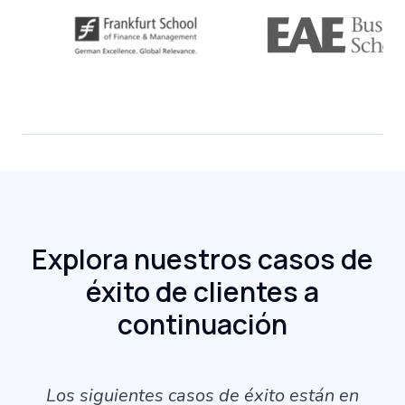
Explora nuestros casos de
éxito de clientes a
continuación
Los siguientes casos de éxito están en