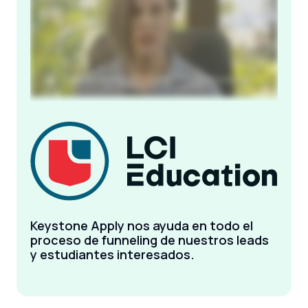
Keystone Apply nos ayuda en todo el
proceso de funneling de nuestros leads
y estudiantes interesados.