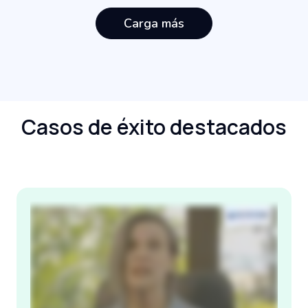
Carga más
Casos de éxito destacados