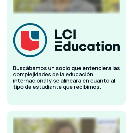
Buscábamos un socio que entendiera las
complejidades de la educación
internacional y se alineara en cuanto al
tipo de estudiante que recibimos.