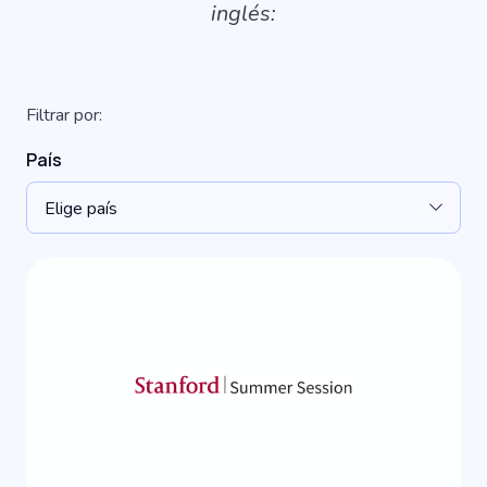
inglés:
Filtrar por:
País
Elige país