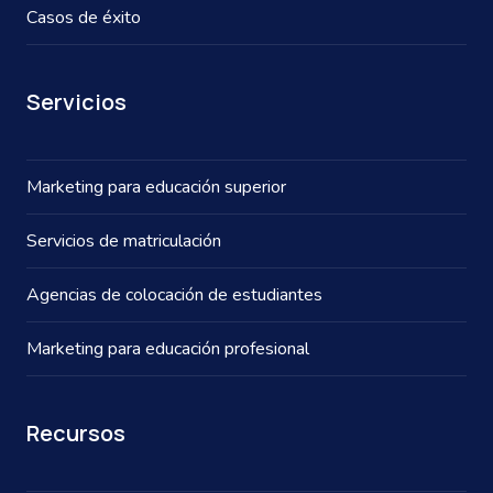
Casos de éxito
Servicios
Marketing para educación superior
Servicios de matriculación
Agencias de colocación de estudiantes
Marketing para educación profesional
Recursos