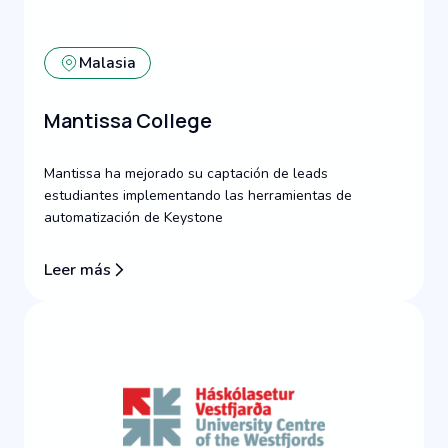
Malasia
Mantissa College
Mantissa ha mejorado su captación de leads
estudiantes implementando las herramientas de
automatización de Keystone
Leer más