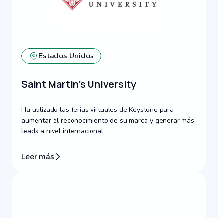
Estados Unidos
Saint Martin's University
Ha utilizado las ferias virtuales de Keystone para
aumentar el reconocimiento de su marca y generar más
leads a nivel internacional
Leer más