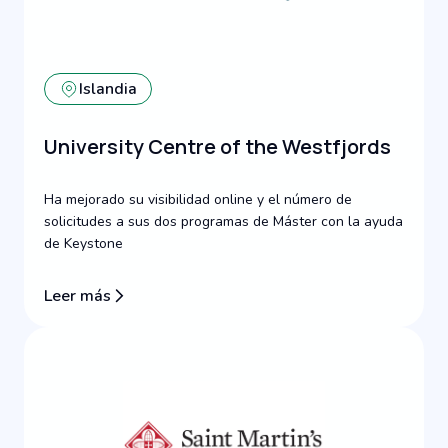
Islandia
University Centre of the Westfjords
Ha mejorado su visibilidad online y el número de
solicitudes a sus dos programas de Máster con la ayuda
de Keystone
Leer más