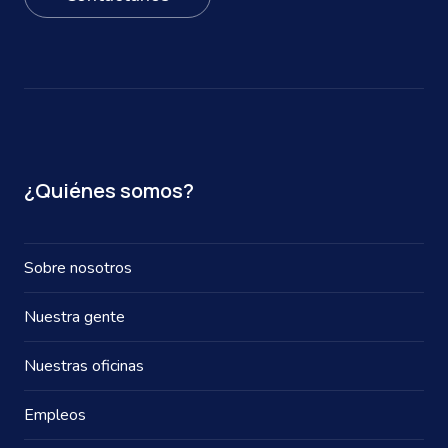
¿Quiénes somos?
Sobre nosotros
Nuestra gente
Nuestras oficinas
Empleos