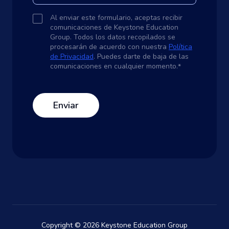
Al enviar este formulario, aceptas recibir
comunicaciones de Keystone Education
Group. Todos los datos recopilados se
procesarán de acuerdo con nuestra
Política
de Privacidad
. Puedes darte de baja de las
comunicaciones en cualquier momento.
*
Copyright © 2026 Keystone Education Group