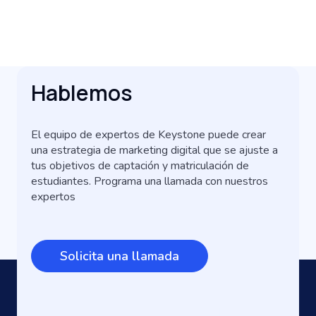
Hablemos
El equipo de expertos de Keystone puede crear
una estrategia de marketing digital que se ajuste a
tus objetivos de captación y matriculación de
estudiantes. Programa una llamada con nuestros
expertos
Solicita una llamada