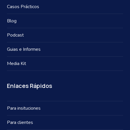
Casos Prácticos
Blog
Podcast
Guias e Informes
Media Kit
Enlaces Rápidos
Para insituciones
Para clientes