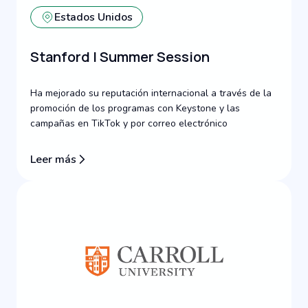
Estados Unidos
Stanford | Summer Session
Ha mejorado su reputación internacional a través de la
promoción de los programas con Keystone y las
campañas en TikTok y por correo electrónico
Leer más