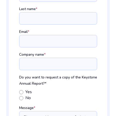
Last name
*
Email
*
Company name
*
Do you want to request a copy of the Keystone
Annual Report?
*
Yes
No
Message
*