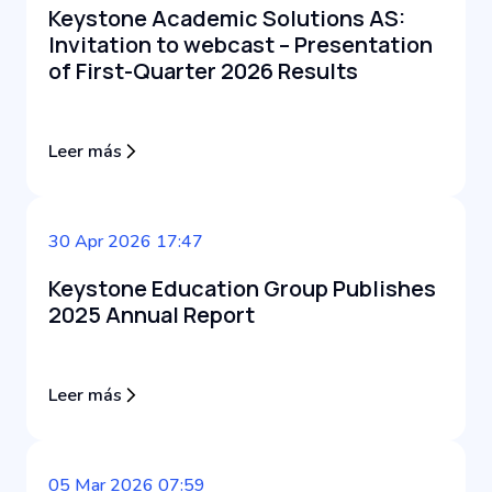
Keystone Academic Solutions AS:
Invitation to webcast – Presentation
of First-Quarter 2026 Results
Leer más
30 Apr 2026 17:47
Keystone Education Group Publishes
2025 Annual Report
Leer más
05 Mar 2026 07:59