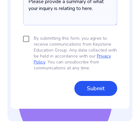
By submitting this form, you agree to
receive communications from Keystone
Education Group. Any data collected with
be held in accordance with our
Privacy
Policy
. You can unsubscribe from
communications at any time.