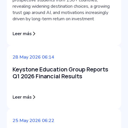
revealing widening destination choices, a growing
trust gap around AI, and motivations increasingly
driven by long-term return on investment
Leer más
28 May 2026 06:14
Keystone Education Group Reports
Q1 2026 Financial Results
Leer más
25 May 2026 06:22