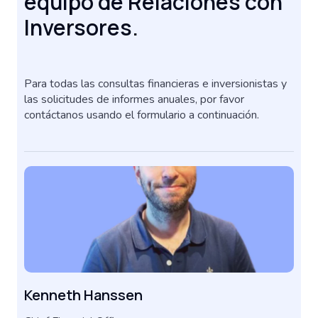
equipo de Relaciones con
Inversores.
Para todas las consultas financieras e inversionistas y
las solicitudes de informes anuales, por favor
contáctanos usando el formulario a continuación.
Kenneth Hanssen