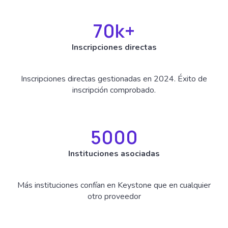
70
k+
Inscripciones directas
Inscripciones directas gestionadas en 2024. Éxito de
inscripción comprobado.
5000
Instituciones asociadas
Más instituciones confían en Keystone que en cualquier
otro proveedor