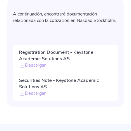
A continuación, encontrará documentación
relacionada con la cotización en Nasdaq Stockholm.
Registration Document - Keystone
Academic Solutions AS
Descargar
Securities Note - Keystone Academic
Solutions AS
Descargar