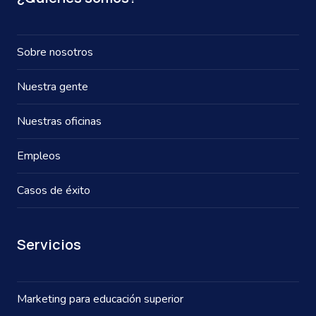
Sobre nosotros
Nuestra gente
Nuestras oficinas
Empleos
Casos de éxito
Servicios
Marketing para educación superior