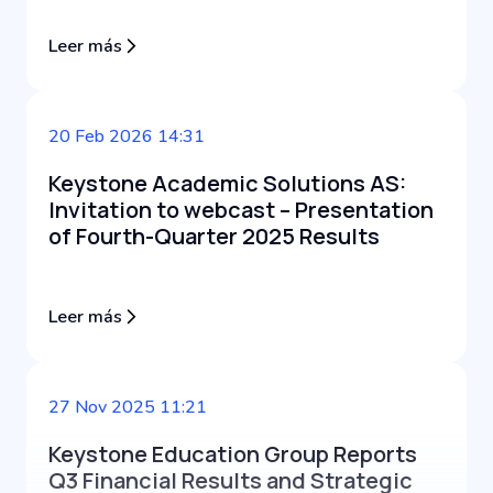
Leer más
20 Feb 2026 14:31
Keystone Academic Solutions AS:
Invitation to webcast – Presentation
of Fourth-Quarter 2025 Results
Leer más
27 Nov 2025 11:21
Keystone Education Group Reports
Q3 Financial Results and Strategic