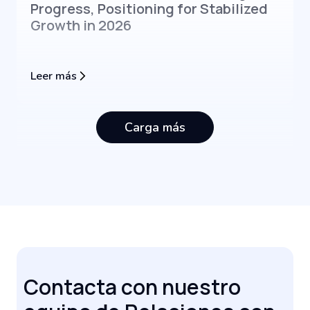
Progress, Positioning for Stabilized
Growth in 2026
Leer más
Carga más
Contacta con nuestro