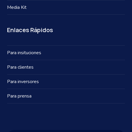
Media Kit
Enlaces Rápidos
Para insituciones
Para clientes
Para inversores
Para prensa