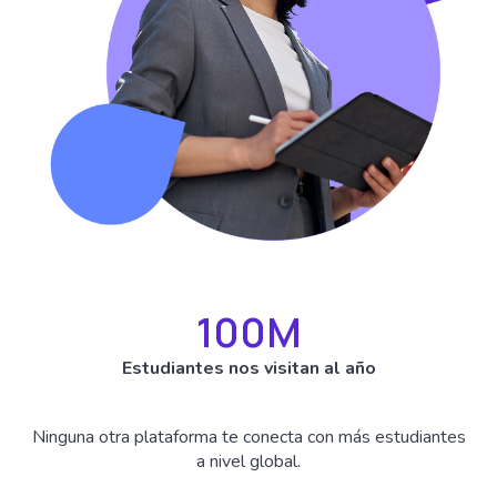
100
M
Estudiantes nos visitan al año
Ninguna otra plataforma te conecta con más estudiantes
a nivel global.