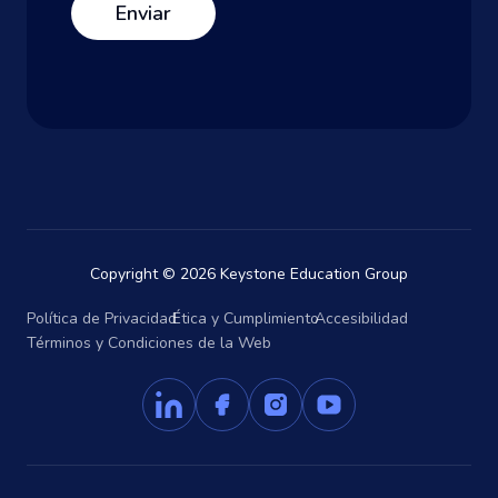
Copyright © 2026 Keystone Education Group
Política de Privacidad
Ética y Cumplimiento
Accesibilidad
Términos y Condiciones de la Web