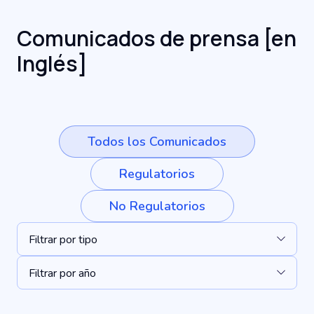
Comunicados de prensa [en
Inglés]
Todos los Comunicados
Regulatorios
No Regulatorios
Filtrar por tipo
Filtrar por año