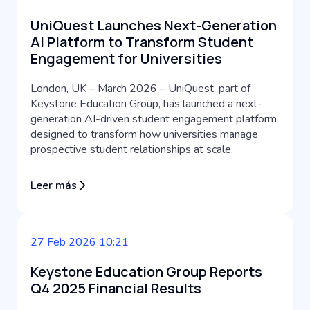
UniQuest Launches Next-Generation
AI Platform to Transform Student
Engagement for Universities
London, UK – March 2026 – UniQuest, part of
Keystone Education Group, has launched a next-
generation AI-driven student engagement platform
designed to transform how universities manage
prospective student relationships at scale.
Leer más
27 Feb 2026 10:21
Keystone Education Group Reports
Q4 2025 Financial Results