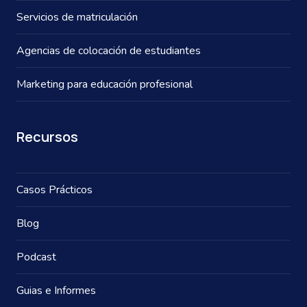
Servicios de matriculación
Agencias de colocación de estudiantes
Marketing para educación profesional
Recursos
Casos Prácticos
Blog
Podcast
Guias e Informes