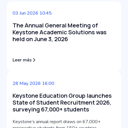
03 Jun 2026 10:45
The Annual General Meeting of
Keystone Academic Solutions was
held on June 3, 2026
Leer más
28 May 2026 16:00
Keystone Education Group launches
State of Student Recruitment 2026,
surveying 67,000+ students
Keystone’s annual report draws on 67,000+
prospective students from 150+ countries,