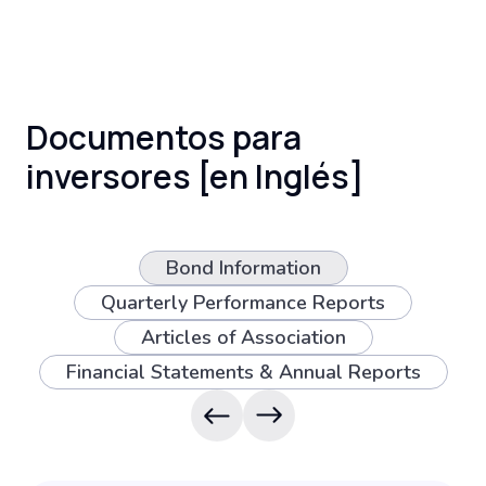
Documentos para
inversores [en Inglés]
Bond Information
Quarterly Performance Reports
Articles of Association
Financial Statements & Annual Reports