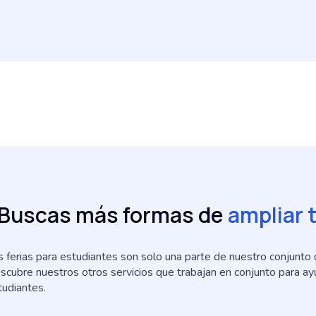
Buscas más formas de
ampliar 
s ferias para estudiantes son solo una parte de nuestro conjunto
scubre nuestros otros servicios que trabajan en conjunto para ayud
tudiantes.