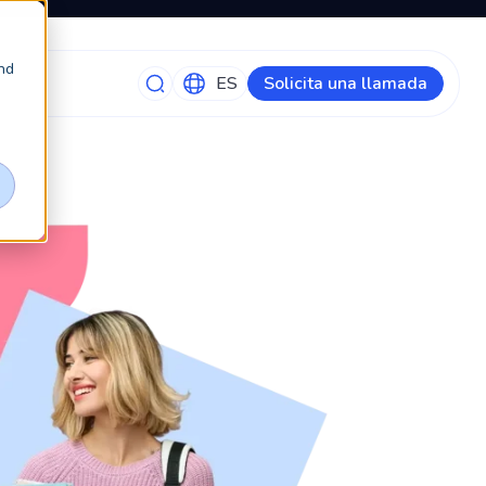
nd
Solicita una llamada