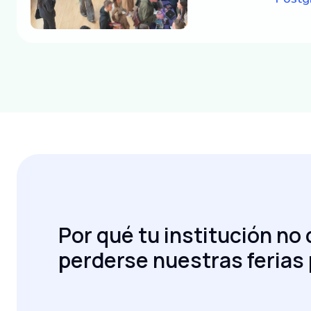
Por qué tu institución no
perderse nuestras ferias