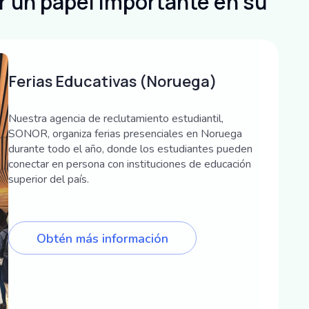
 un papel importante en su
Ferias Educativas (Noruega)
Nuestra agencia de reclutamiento estudiantil,
SONOR, organiza ferias presenciales en Noruega
durante todo el año, donde los estudiantes pueden
conectar en persona con instituciones de educación
superior del país.
Obtén más información