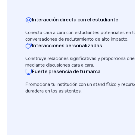
Interacción directa con el estudiante
Conecta cara a cara con estudiantes potenciales en lo
conversaciones de reclutamiento de alto impacto.
Interacciones personalizadas
Construye relaciones significativas y proporciona ori
mediante discusiones cara a cara.
Fuerte presencia de tu marca
Promociona tu institución con un stand físico y recu
duradera en los asistentes.