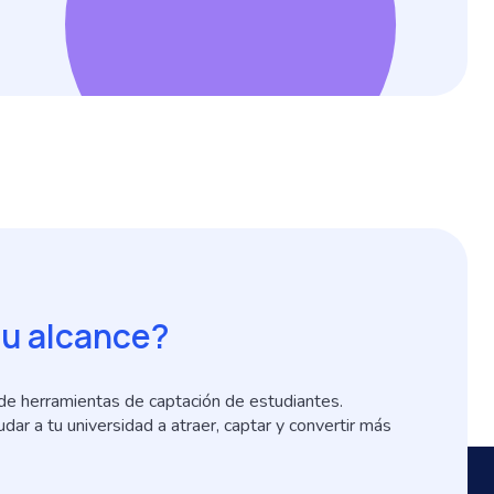
tu alcance?
 de herramientas de captación de estudiantes.
ar a tu universidad a atraer, captar y convertir más