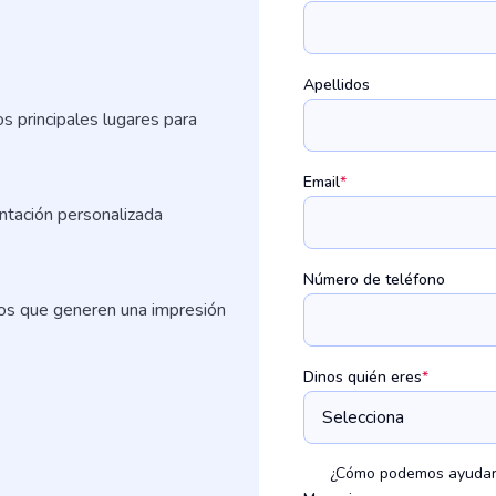
Apellidos
s principales lugares para
Email
*
entación personalizada
Número de teléfono
rsos que generen una impresión
Dinos quién eres
*
¿Cómo podemos ayudar