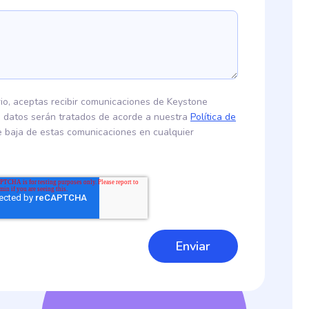
o, aceptas recibir comunicaciones de Keystone
s datos serán tratados de acorde a nuestra
Política de
e baja de estas comunicaciones en cualquier