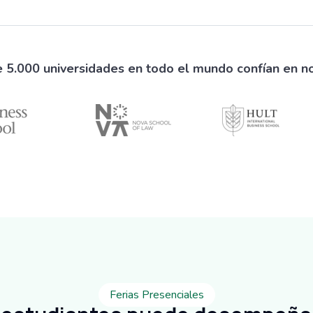
 5.000 universidades en todo el mundo confían en n
Ferias Presenciales