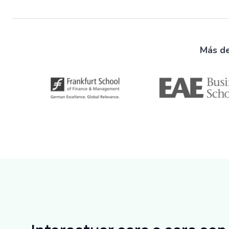
Más de