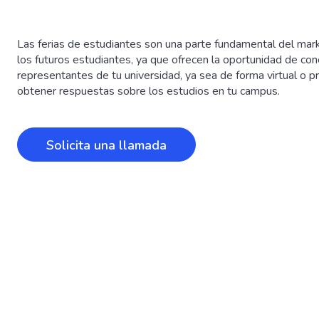
Las ferias de estudiantes son una parte fundamental del mark
los futuros estudiantes, ya que ofrecen la oportunidad de con
representantes de tu universidad, ya sea de forma virtual o p
obtener respuestas sobre los estudios en tu campus.
Solicita una llamada