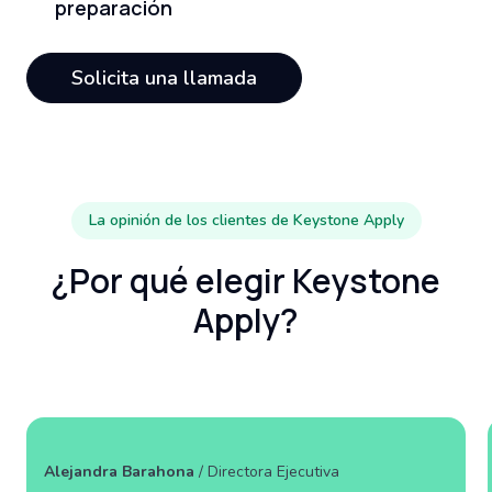
preparación
Solicita una llamada
La opinión de los clientes de Keystone Apply
¿Por qué elegir Keystone
Apply?
Alejandra Barahona
/ Directora Ejecutiva