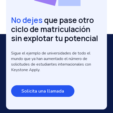
No dejes
que pase otro
ciclo de matriculación
sin explotar tu potencial
Sigue el ejemplo de universidades de todo el
mundo que ya han aumentado el número de
solicitudes de estudiantes internacionales con
Keystone Apply.
Solicita una llamada