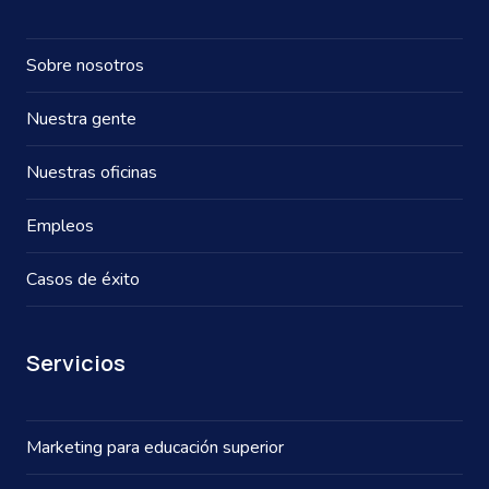
Sobre nosotros
Nuestra gente
Nuestras oficinas
Empleos
Casos de éxito
Servicios
Marketing para educación superior