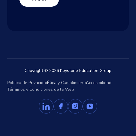
Copyright © 2026 Keystone Education Group
Política de Privacidad
Ética y Cumplimiento
Accesibilidad
Términos y Condiciones de la Web