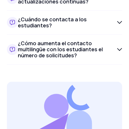
actualizaciones continuas?
¿Cuándo se contacta a los
estudiantes?
¿Cómo aumenta el contacto
multilingüe con los estudiantes el
número de solicitudes?