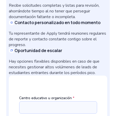
Recibe solicitudes completas y listas para revisión,
ahorrándote tiempo al no tener que perseguir
documentación faltante o incompleta.
Contacto personalizado en todo momento
Tu representante de Apply tendrá reuniones regulares
de reporte y contacto constante contigo sobre el
progreso.
Oportunidad de escalar
Hay opciones flexibles disponibles en caso de que
necesites gestionar altos volúmenes de leads de
estudiantes entrantes durante los períodos pico.
Centro educativo u organización
*