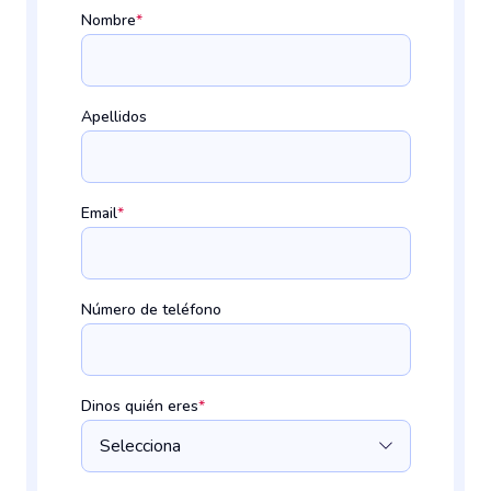
Nombre
*
Apellidos
Email
*
Número de teléfono
Dinos quién eres
*