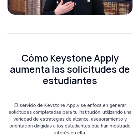
Cómo Keystone Apply
aumenta las solicitudes de
estudiantes
El servicio de Keystone Apply se enfoca en generar
solicitudes completadas para tu institución, utilizando una
variedad de estrategias de alcance, asesoramiento y
orientación dirigidas a los estudiantes que han mostrado
interés en ella.