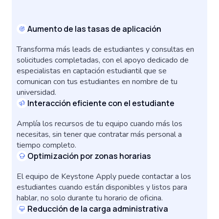
Aumento de las tasas de aplicación
Transforma más leads de estudiantes y consultas en
solicitudes completadas, con el apoyo dedicado de
especialistas en captación estudiantil que se
comunican con tus estudiantes en nombre de tu
universidad.
Interacción eficiente con el estudiante
Amplía los recursos de tu equipo cuando más los
necesitas, sin tener que contratar más personal a
tiempo completo.
Optimización por zonas horarias
El equipo de Keystone Apply puede contactar a los
estudiantes cuando están disponibles y listos para
hablar, no solo durante tu horario de oficina.
Reducción de la carga administrativa