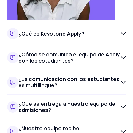
¿Qué es Keystone Apply?
¿Cómo se comunica el equipo de Apply
con los estudiantes?
¿La comunicación con los estudiantes
es multilingüe?
¿Qué se entrega a nuestro equipo de
admisiones?
¿Nuestro equipo recibe