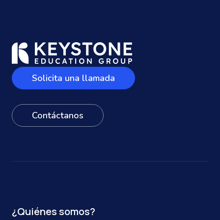
Solicita una llamada
Contáctanos
¿Quiénes somos?