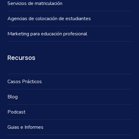
Servicios de matriculación
Agencias de colocación de estudiantes
Marketing para educación profesional
Recursos
Casos Prácticos
Blog
Podcast
Guias e Informes