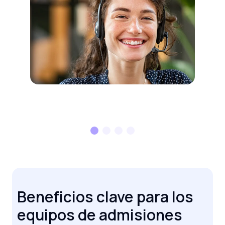
Beneficios clave para los
equipos de admisiones