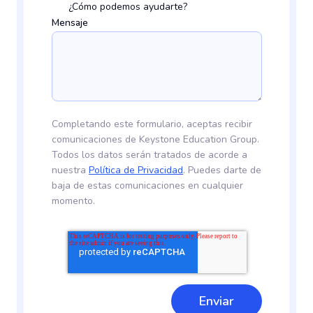
¿Cómo podemos ayudarte?
Mensaje
Completando este formulario, aceptas recibir
comunicaciones de Keystone Education Group.
Todos los datos serán tratados de acorde a
nuestra
Política de Privacidad
. Puedes darte de
baja de estas comunicaciones en cualquier
momento.