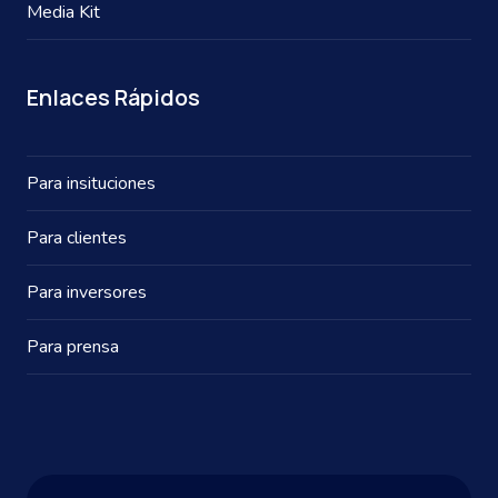
Media Kit
Enlaces Rápidos
Para insituciones
Para clientes
Para inversores
Para prensa