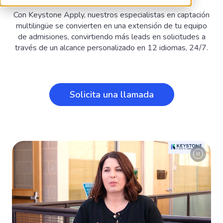
Con Keystone Apply, nuestros especialistas en captación
multilingüe se convierten en una extensión de tu equipo
de admisiones, convirtiendo más leads en solicitudes a
través de un alcance personalizado en 12 idiomas, 24/7.
Solicita una llamada