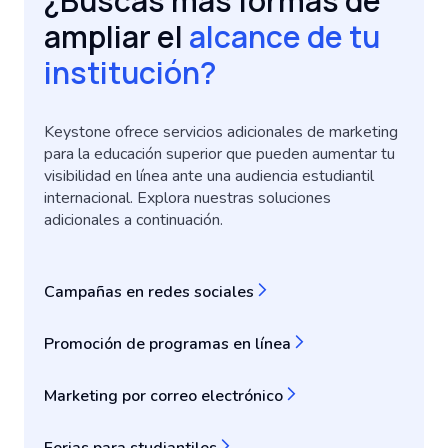
¿Buscas más formas de
ampliar el
alcance de tu
institución?
Keystone ofrece servicios adicionales de marketing
para la educación superior que pueden aumentar tu
visibilidad en línea ante una audiencia estudiantil
internacional. Explora nuestras soluciones
adicionales a continuación.
Campañas en redes sociales
Promoción de programas en línea
Marketing por correo electrónico