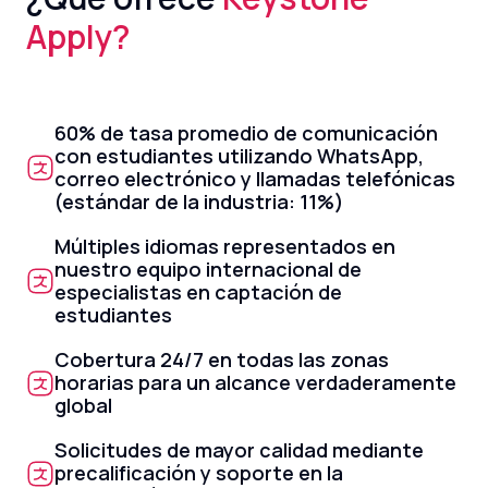
Apply?
60% de tasa promedio de comunicación
con estudiantes utilizando WhatsApp,
correo electrónico y llamadas telefónicas
(estándar de la industria: 11%)
Múltiples idiomas representados en
nuestro equipo internacional de
especialistas en captación de
estudiantes
Cobertura 24/7 en todas las zonas
horarias para un alcance verdaderamente
global
Solicitudes de mayor calidad mediante
precalificación y soporte en la