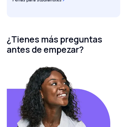
Ferias para studiantiles
¿Tienes más preguntas
antes de empezar?