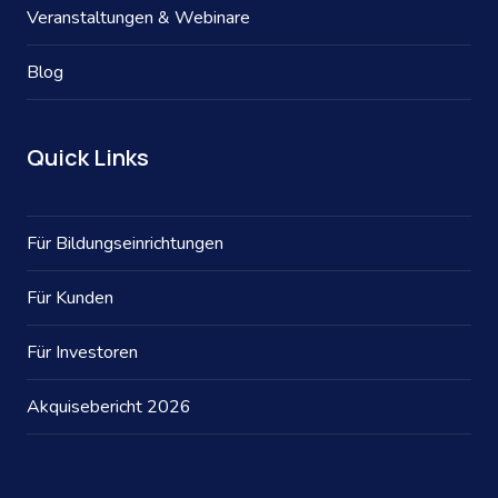
Veranstaltungen & Webinare
Blog
Quick Links
Für Bildungseinrichtungen
Für Kunden
Für Investoren
Akquisebericht 2026