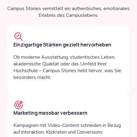
Campus Stories vermittelt ein authentisches, emotionales
Erlebnis des Campuslebens.
Einzigartige Stärken gezielt hervorheben
Ob moderne Ausstattung, studentisches Leben,
akademische Qualität oder das Umfeld Ihrer
Hochschule – Campus Stories hebt hervor, was Sie
besonders macht.
Marketing messbar verbessern
Kampagnen mit Video-Content schneiden in Bezug
auf Interaktion, Klickraten und Conversions