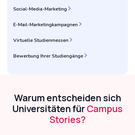
Social-Media-Marketing
E-Mail-Marketingkampagnen
Virtuelle Studienmessen
Bewerbung Ihrer Studiengänge
Warum entscheiden sich
Universitäten für
Campus
Stories?