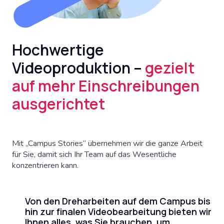
Hochwertige
Videoproduktion –
gezielt
auf mehr Einschreibungen
ausgerichtet
Mit „Campus Stories“ übernehmen wir die ganze Arbeit
für Sie, damit sich Ihr Team auf das Wesentliche
konzentrieren kann.
Von den Dreharbeiten auf dem Campus bis
hin zur finalen Videobearbeitung bieten wir
Ihnen alles, was Sie brauchen, um