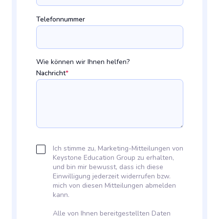
Telefonnummer
Wie können wir Ihnen helfen?
Nachricht
*
Ich stimme zu, Marketing-Mitteilungen von
Keystone Education Group zu erhalten,
und bin mir bewusst, dass ich diese
Einwilligung jederzeit widerrufen bzw.
mich von diesen Mitteilungen abmelden
kann.
Alle von Ihnen bereitgestellten Daten