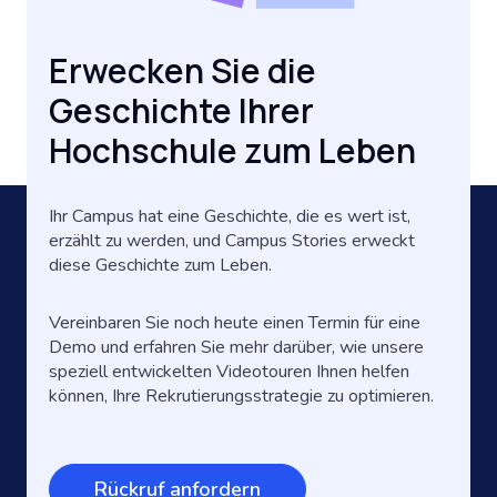
Erwecken Sie die
Geschichte Ihrer
Hochschule zum Leben
Ihr Campus hat eine Geschichte, die es wert ist,
erzählt zu werden, und Campus Stories erweckt
diese Geschichte zum Leben.
Vereinbaren Sie noch heute einen Termin für eine
Demo und erfahren Sie mehr darüber, wie unsere
speziell entwickelten Videotouren Ihnen helfen
können, Ihre Rekrutierungsstrategie zu optimieren.
Rückruf anfordern