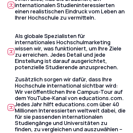
internationalen Studieninteressierten
einen realistischen Eindruck vom Leben an
Ihrer Hochschule zu vermitteln.
Als globale Spezialisten für
internationales Hochschulmarketing
wissen wir, was funktioniert, um Ihre Ziele
zu erreichen. Jedes Detail und jede
Einstellung ist darauf ausgerichtet,
potenzielle Studierende anzusprechen.
Zusätzlich sorgen wir dafür, dass Ihre
Hochschule international sichtbar wird:
Wir veröffentlichen Ihre Campus-Tour auf
dem YouTube-Kanal von educations.com.
Jedes Jahr hilft educations.com über 40
Millionen Interessierten weltweit dabei, die
für sie passenden internationalen
Studiengänge und Universitäten zu
finden, zu vergleichen und auszuwählen –