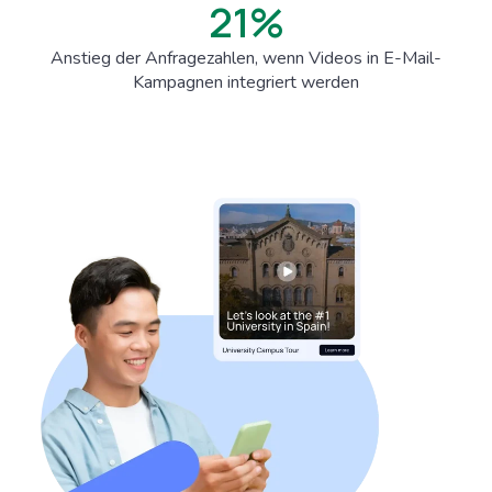
21
%
Anstieg der Anfragezahlen, wenn Videos in E-Mail-
Kampagnen integriert werden