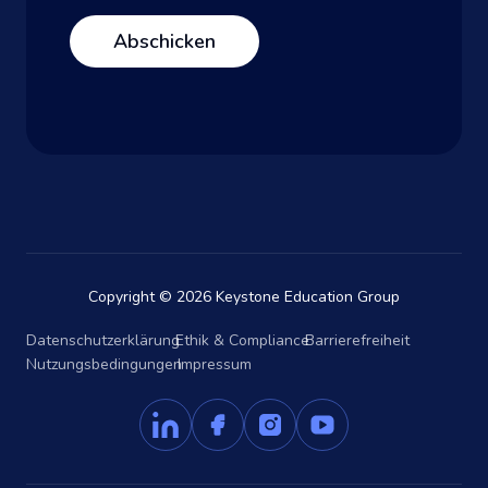
Copyright © 2026 Keystone Education Group
Datenschutzerklärung
Ethik & Compliance
Barrierefreiheit
Nutzungsbedingungen
Impressum