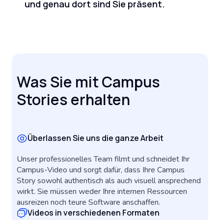
und genau dort sind Sie präsent.
Was Sie mit Campus
Stories erhalten
Überlassen Sie uns die ganze Arbeit
Unser professionelles Team filmt und schneidet Ihr
Campus-Video und sorgt dafür, dass Ihre Campus
Story sowohl authentisch als auch visuell ansprechend
wirkt.
Sie müssen weder Ihre internen Ressourcen
ausreizen noch teure Software anschaffen.
Videos in verschiedenen Formaten