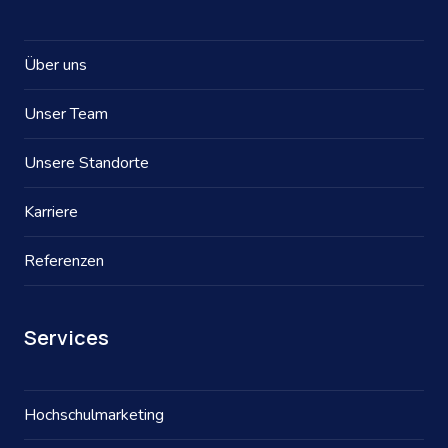
Über uns
Unser Team
Unsere Standorte
Karriere
Referenzen
Services
Hochschulmarketing