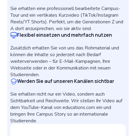
Sie erhalten eine professionell bearbeitete Campus-
Tour und ein vertikales Kurzvideo (TikTok/Instagram
Reels/YT Shorts). Perfekt, um die Generationen Z und
A dort anzusprechen, wo sie aktiv sind.
Flexibel einsetzen und mehrfach nutzen
Zusätzlich erhalten Sie von uns das Rohmaterial und
können die Inhalte so jederzeit nach Bedarf
weiterverwenden – für E-Mail-Kampagnen, Ihre
Webseite oder in der Kommunikation mit neuen
Studierenden.
Werden Sie auf unseren Kanälen sichtbar
Sie erhalten nicht nur ein Video, sondern auch
Sichtbarkeit und Reichweite.
Wir stellen Ihr Video auf
dem YouTube-Kanal von educations.com ein und
bringen Ihre Campus Story so an internationale
Studierende.