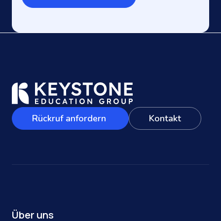
Rückruf anfordern
Kontakt
Über uns