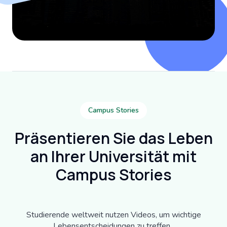
Campus Stories
Präsentieren Sie das Leben
an Ihrer Universität mit
Campus Stories
Studierende weltweit nutzen Videos, um wichtige
Lebensentscheidungen zu treffen.