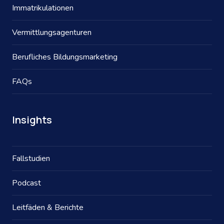
Immatrikulationen
Vermittlungsagenturen
Berufliches Bildungsmarketing
FAQs
Insights
Fallstudien
Podcast
Leitfäden & Berichte