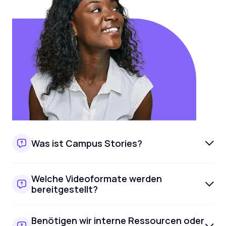
Was ist Campus Stories?
Welche Videoformate werden
bereitgestellt?
Benötigen wir interne Ressourcen oder