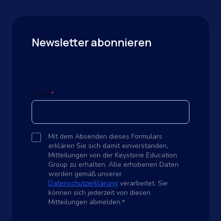
Newsletter abonnieren
E-Mail
*
Mit dem Absenden dieses Formulars
erklären Sie sich damit einverstanden,
Mitteilungen von der Keystone Education
Group zu erhalten. Alle erhobenen Daten
werden gemäß unserer
Datenschutzerklärung
verarbeitet. Sie
können sich jederzeit von diesen
Mitteilungen abmelden.
*