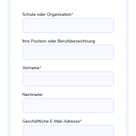
Schule oder Organisation
*
Ihre Position oder Berufsbezeichnung
Vorname
*
Nachname
Geschäftliche E-Mail-Adresse
*