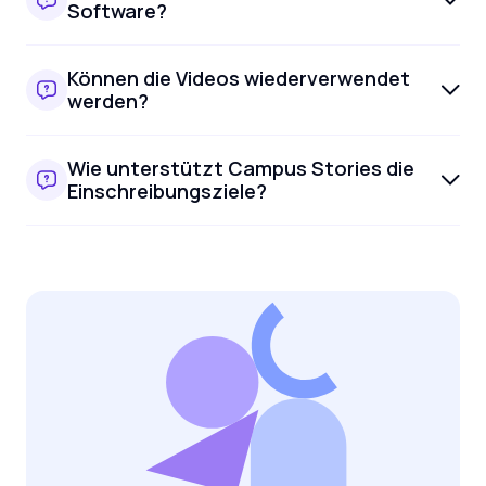
Software?
Können die Videos wiederverwendet
werden?
Wie unterstützt Campus Stories die
Einschreibungsziele?