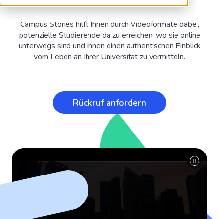
Campus Stories hilft Ihnen durch Videoformate dabei,
potenzielle Studierende da zu erreichen, wo sie online
unterwegs sind und ihnen einen authentischen Einblick
vom Leben an Ihrer Universität zu vermitteln.
Rückruf anfordern