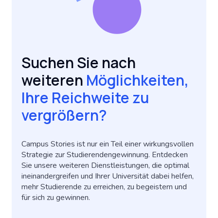
Suchen Sie nach
weiteren
Möglichkeiten,
Ihre Reichweite zu
vergrößern?
Campus Stories ist nur ein Teil einer wirkungsvollen
Strategie zur Studierendengewinnung. Entdecken
Sie unsere weiteren Dienstleistungen, die optimal
ineinandergreifen und Ihrer Universität dabei helfen,
mehr Studierende zu erreichen, zu begeistern und
für sich zu gewinnen.