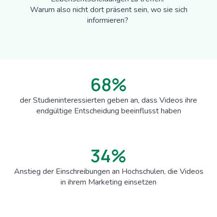
Warum also nicht dort präsent sein, wo sie sich
informieren?
68
%
der Studieninteressierten geben an, dass Videos ihre
endgültige Entscheidung beeinflusst haben
34
%
Anstieg der Einschreibungen an Hochschulen, die Videos
in ihrem Marketing einsetzen