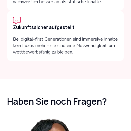
nachweislich besser ab als statische Inhalte.
Zukunftssicher aufgestellt
Bei digital-first Generationen sind immersive Inhalte
kein Luxus mehr – sie sind eine Notwendigkeit, um
wettbewerbsfähig zu bleiben.
Haben Sie noch Fragen?