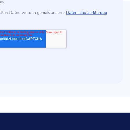
nn.
tellten Daten werden gemäß unserer
Datenschutzerklärung