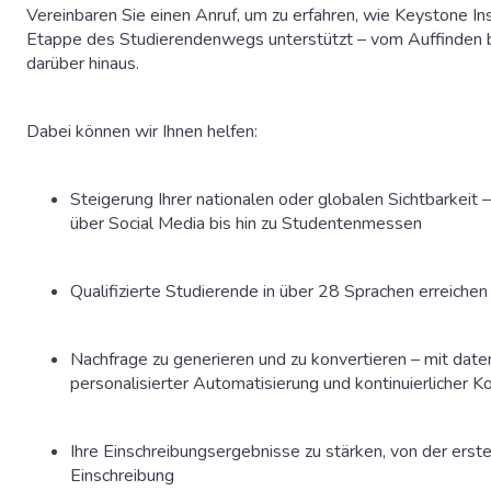
Vereinbaren Sie einen Anruf, um zu erfahren, wie Keystone Ins
Etappe des Studierendenwegs unterstützt – vom Auffinden bi
darüber hinaus.
Dabei können wir Ihnen helfen:
Steigerung Ihrer nationalen oder globalen Sichtbarkeit
über Social Media bis hin zu Studentenmessen
Qualifizierte Studierende in über 28 Sprachen erreichen
Nachfrage zu generieren und zu konvertieren – mit dat
personalisierter Automatisierung und kontinuierlicher
Ihre Einschreibungsergebnisse zu stärken, von der erste
Einschreibung