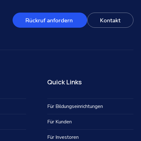
Rückruf anfordern
Kontakt
Quick Links
Für Bildungseinrichtungen
Für Kunden
Für Investoren