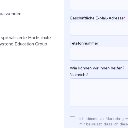
n passenden
Geschäftliche E-Mail-Adresse
*
e spezialisierte Hochschule
Telefonnummer
ystone Education Group
Wie können wir Ihnen helfen?
Nachricht
*
Ich stimme zu, Marketing-
mir bewusst, dass ich dies