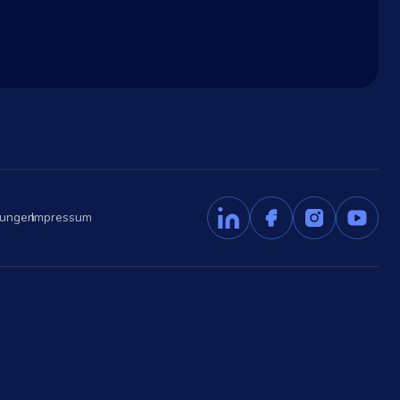
gungen
Impressum