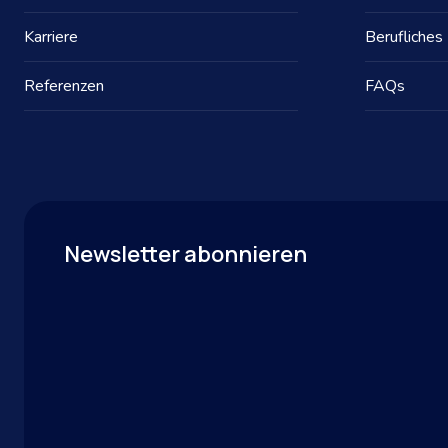
Karriere
Berufliches
Referenzen
FAQs
Newsletter abonnieren