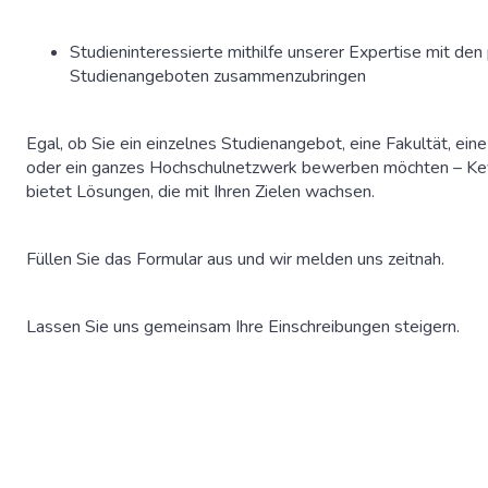
Studieninteressierte mithilfe unserer Expertise mit de
Studienangeboten zusammenzubringen
Egal, ob Sie ein einzelnes Studienangebot, eine Fakultät, ein
oder ein ganzes Hochschulnetzwerk bewerben möchten – Ke
bietet Lösungen, die mit Ihren Zielen wachsen.
Füllen Sie das Formular aus und wir melden uns zeitnah.
Lassen Sie uns gemeinsam Ihre Einschreibungen steigern.