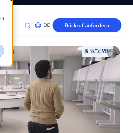
nd
Rückruf anfordern