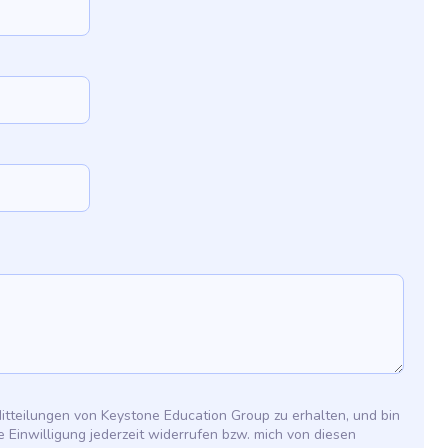
Mitteilungen von Keystone Education Group zu erhalten, und bin
e Einwilligung jederzeit widerrufen bzw. mich von diesen