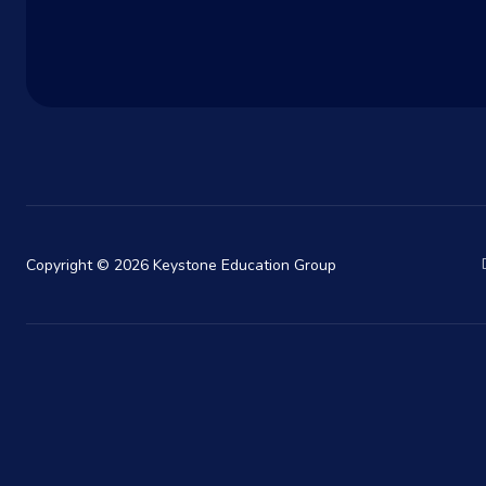
Copyright © 2026 Keystone Education Group