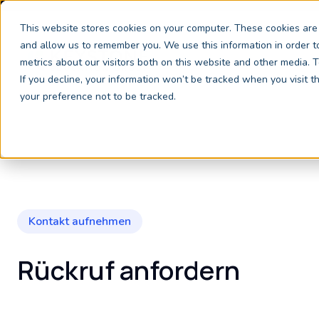
This website stores cookies on your computer. These cookies are 
and allow us to remember you. We use this information in order 
metrics about our visitors both on this website and other media.
If you decline, your information won’t be tracked when you visit 
your preference not to be tracked.
Kontakt aufnehmen
Rückruf anfordern