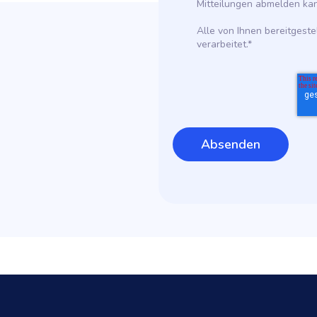
Mitteilungen abmelden ka
Alle von Ihnen bereitges
verarbeitet.*