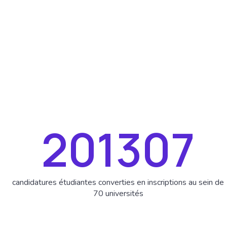
270000
candidatures étudiantes converties en inscriptions au sein de
70 universités