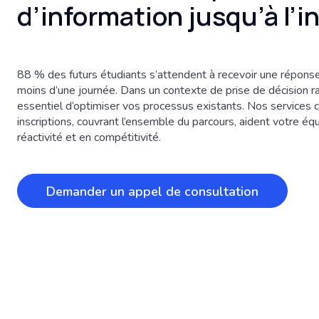
d’information jusqu’à l’i
88 % des futurs étudiants s’attendent à recevoir une répons
moins d’une journée. Dans un contexte de prise de décision rap
essentiel d’optimiser vos processus existants. Nos services
inscriptions, couvrant l’ensemble du parcours, aident votre équ
réactivité et en compétitivité.
Demander un appel de consultation