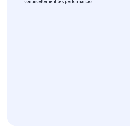
continuellement les performances.