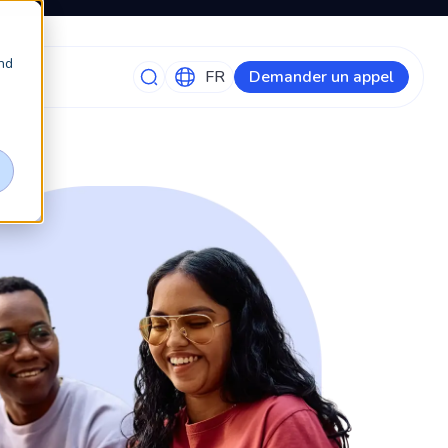
nd
Demander un appel