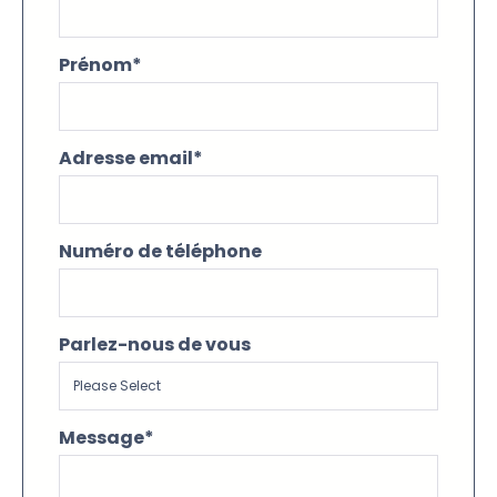
Prénom
*
Adresse email
*
Numéro de téléphone
Parlez-nous de vous
Message
*