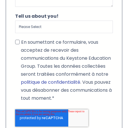
Tell us about you!
En soumettant ce formulaire, vous
acceptez de recevoir des
communications du Keystone Education
Group. Toutes les données collectées
seront traitées conformément à notre
politique de confidentialité
. Vous pouvez
vous désabonner des communications à
tout moment.
*