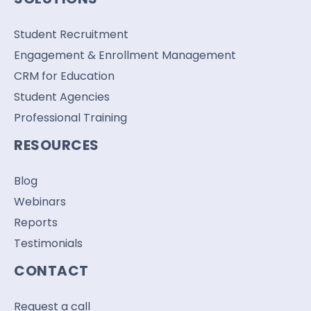
Student Recruitment
Engagement & Enrollment Management
CRM for Education
Student Agencies
Professional Training
RESOURCES
Blog
Webinars
Reports
Testimonials
CONTACT
Request a call