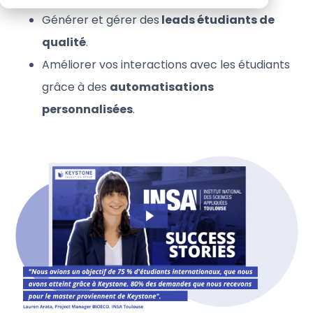
Générer et gérer des
leads étudiants de
qualité
.
Améliorer vos interactions avec les étudiants
grâce à des
automatisations
personnalisées
.