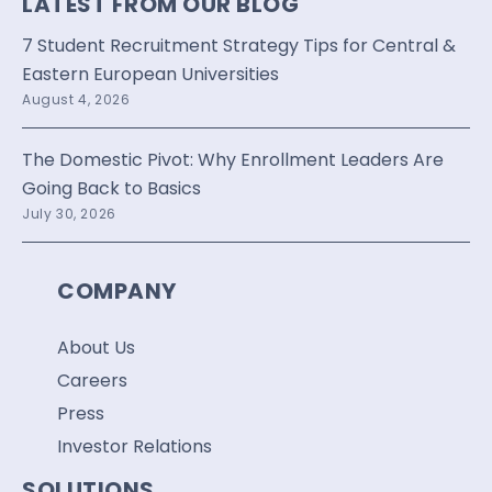
LATEST FROM OUR BLOG
7 Student Recruitment Strategy Tips for Central &
Eastern European Universities
August 4, 2026
The Domestic Pivot: Why Enrollment Leaders Are
Going Back to Basics
July 30, 2026
COMPANY
About Us
Careers
Press
Investor Relations
SOLUTIONS